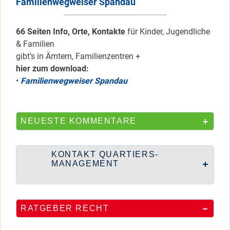
Familienwegweiser Spandau
66 Seiten Info, Orte, Kontakte
für Kinder, Jugendliche
& Familien
gibt’s in Ämtern, Familienzentren +
hier zum download:
•
Familienwegweiser Spandau
NEUESTE KOMMENTARE
KONTAKT QUARTIERS-
MANAGEMENT
RATGEBER RECHT