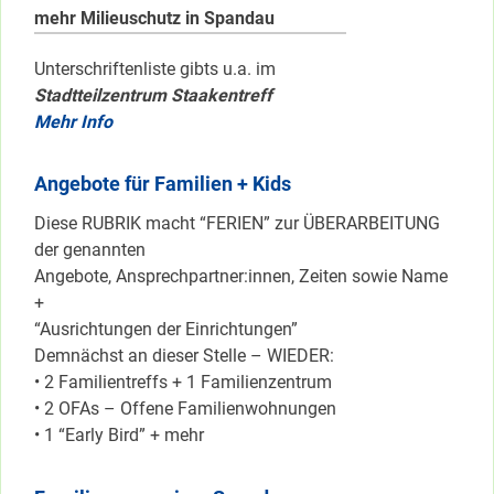
mehr Milieuschutz in Spandau
Unterschriftenliste gibts u.a. im
Stadtteilzentrum Staakentreff
Mehr Info
Angebote für Familien + Kids
Diese RUBRIK macht “FERIEN” zur ÜBERARBEITUNG
der genannten
Angebote, Ansprechpartner:innen, Zeiten sowie Name
+
“Ausrichtungen der Einrichtungen”
Demnächst an dieser Stelle – WIEDER:
• 2 Familientreffs + 1 Familienzentrum
• 2 OFAs – Offene Familienwohnungen
• 1 “Early Bird” + mehr