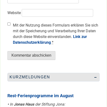
Website
Mit der Nutzung dieses Formulars erklären Sie sich
mit der Speicherung und Verarbeitung Ihrer Daten
durch diese Website einverstanden.
Link zur
Datenschutzerklärung
*
KURZMELDUNGEN
Rest-Ferienprogramme im August
•
In
Jonas Haus
der Stiftung Jona: