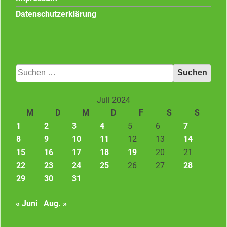
Datenschutzerklärung
Suchen
nach:
Juli 2024
M
D
M
D
F
S
S
1
2
3
4
5
6
7
8
9
10
11
12
13
14
15
16
17
18
19
20
21
22
23
24
25
26
27
28
29
30
31
« Juni
Aug. »