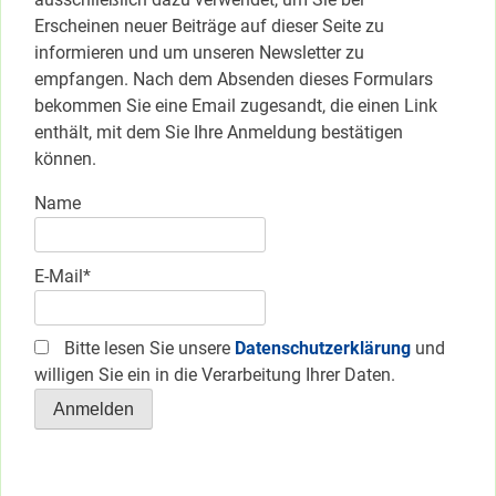
Erscheinen neuer Beiträge auf dieser Seite zu
informieren und um unseren Newsletter zu
empfangen. Nach dem Absenden dieses Formulars
bekommen Sie eine Email zugesandt, die einen Link
enthält, mit dem Sie Ihre Anmeldung bestätigen
können.
Name
E-Mail*
Bitte lesen Sie unsere
Datenschutzerklärung
und
willigen Sie ein in die Verarbeitung Ihrer Daten.