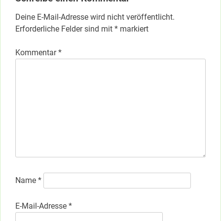
Deine E-Mail-Adresse wird nicht veröffentlicht.
Erforderliche Felder sind mit
*
markiert
Kommentar
*
Name
*
E-Mail-Adresse
*