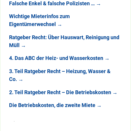
Falsche Enkel & falsche Polizisten …
→
Wichtige Mieterinfos zum
Eigentümerwechsel
→
Ratgeber Recht: Über Hauswart, Reinigung und
Müll
→
4. Das ABC der Heiz- und Wasserkosten
→
3. Teil Ratgeber Recht – Heizung, Wasser &
Co.
→
2. Teil Ratgeber Recht – Die Betriebskosten
→
Die Betriebskosten, die zweite Miete
→