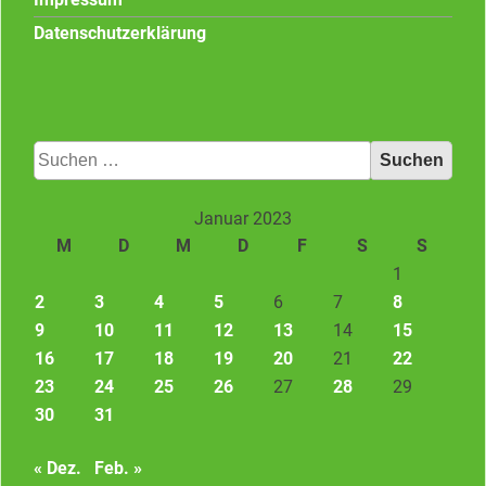
Datenschutzerklärung
Suchen
nach:
Januar 2023
M
D
M
D
F
S
S
1
2
3
4
5
6
7
8
9
10
11
12
13
14
15
16
17
18
19
20
21
22
23
24
25
26
27
28
29
30
31
« Dez.
Feb. »