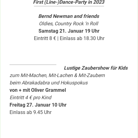
First (Line-)Dance-Party in 2023
Bernd Newman and friends
Oldies, Country Rock ‘n Roll
Samstag 21. Januar 19 Uhr
Eintritt 8 € | Einlass ab 18.30 Uhr
Lustige Zaubershow für Kids
zum Mit-Machen, Mit-Lachen & Mit-Zaubern
beim Abrakadabra und Hokuspokus
von + mit Oliver Grammel
Eintritt 4 € pro Kind
Freitag 27. Januar 10 Uhr
Einlass ab 9.45 Uhr