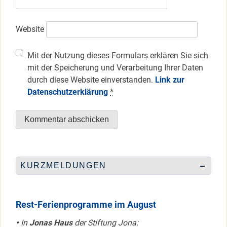
Website
Mit der Nutzung dieses Formulars erklären Sie sich
mit der Speicherung und Verarbeitung Ihrer Daten
durch diese Website einverstanden.
Link zur
Datenschutzerklärung
*
KURZMELDUNGEN
Rest-Ferienprogramme im August
•
In
Jonas Haus
der Stiftung Jona: