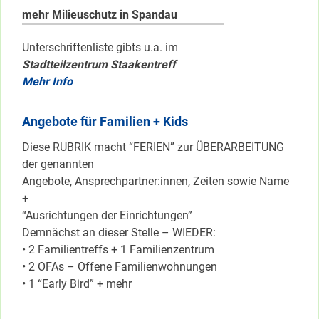
mehr Milieuschutz in Spandau
Unterschriftenliste gibts u.a. im
Stadtteilzentrum Staakentreff
Mehr Info
Angebote für Familien + Kids
Diese RUBRIK macht “FERIEN” zur ÜBERARBEITUNG
der genannten
Angebote, Ansprechpartner:innen, Zeiten sowie Name
+
“Ausrichtungen der Einrichtungen”
Demnächst an dieser Stelle – WIEDER:
• 2 Familientreffs + 1 Familienzentrum
• 2 OFAs – Offene Familienwohnungen
• 1 “Early Bird” + mehr