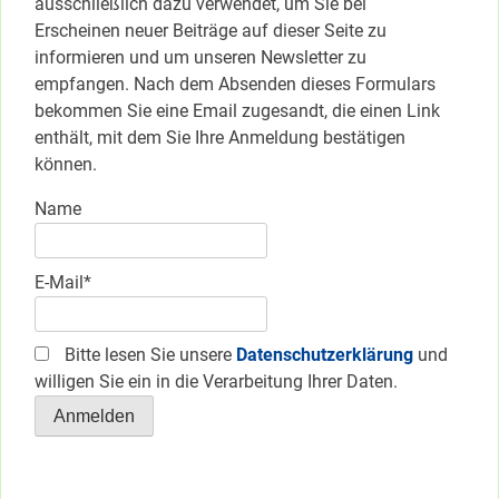
ausschließlich dazu verwendet, um Sie bei
Erscheinen neuer Beiträge auf dieser Seite zu
informieren und um unseren Newsletter zu
empfangen. Nach dem Absenden dieses Formulars
bekommen Sie eine Email zugesandt, die einen Link
enthält, mit dem Sie Ihre Anmeldung bestätigen
können.
Name
E-Mail*
Bitte lesen Sie unsere
Datenschutzerklärung
und
willigen Sie ein in die Verarbeitung Ihrer Daten.