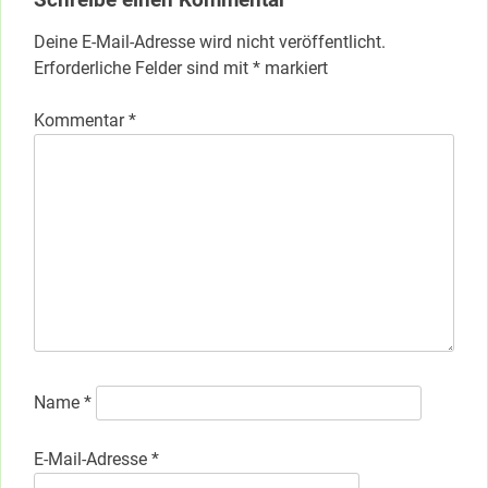
Schreibe einen Kommentar
Deine E-Mail-Adresse wird nicht veröffentlicht.
Erforderliche Felder sind mit
*
markiert
Kommentar
*
Name
*
E-Mail-Adresse
*