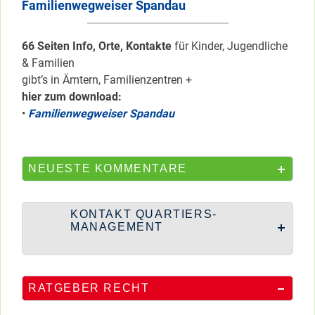
Familienwegweiser Spandau
66 Seiten Info, Orte, Kontakte
für Kinder, Jugendliche
& Familien
gibt’s in Ämtern, Familienzentren +
hier zum download:
•
Familienwegweiser Spandau
NEUESTE KOMMENTARE
KONTAKT QUARTIERS-
MANAGEMENT
RATGEBER RECHT