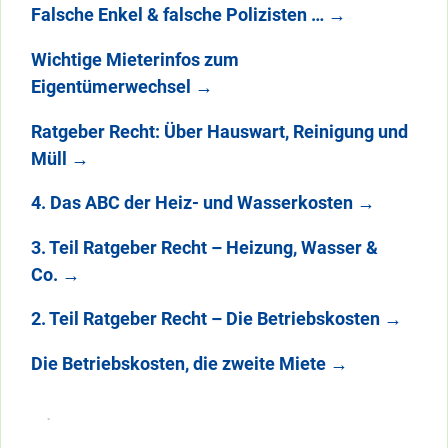
Falsche Enkel & falsche Polizisten …
→
Wichtige Mieterinfos zum
Eigentümerwechsel
→
Ratgeber Recht: Über Hauswart, Reinigung und
Müll
→
4. Das ABC der Heiz- und Wasserkosten
→
3. Teil Ratgeber Recht – Heizung, Wasser &
Co.
→
2. Teil Ratgeber Recht – Die Betriebskosten
→
Die Betriebskosten, die zweite Miete
→