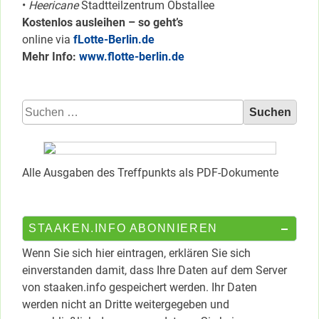
•
Heericane
Stadtteilzentrum Obstallee
Kostenlos ausleihen – so geht’s
online via
fLotte-Berlin.de
Mehr Info:
www.flotte-berlin.de
Suchen
nach:
Alle Ausgaben des Treffpunkts als PDF-Dokumente
STAAKEN.INFO ABONNIEREN
Wenn Sie sich hier eintragen, erklären Sie sich
einverstanden damit, dass Ihre Daten auf dem Server
von staaken.info gespeichert werden. Ihr Daten
werden nicht an Dritte weitergegeben und