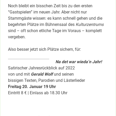
Noch bleibt ein bisschen Zeit bis zu den ersten
“Gastspielen” im neuen Jahr. Aber nicht nur
Stammgäste wissen: es kann schnell gehen und die
begehrten Plätze im Bühnensaal des
Kulturzentrums
sind – oft schon etliche Tage im Voraus – komplett
vergeben.
Also besser jetzt sich Plätze sichern, für:
Na det war wieda’n Jahr!
Satirischer Jahresrückblick auf 2022
von und mit
Gerald Wolf
und seinen
bissigen Texten, Parodien und Lästerlieder
Freitag 20. Januar 19 Uhr
Eintritt 8 € | Einlass ab 18.30 Uhr