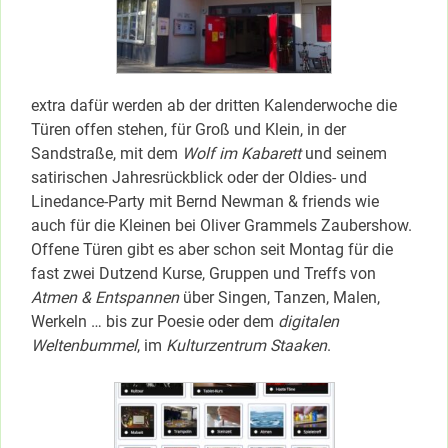
extra dafür werden ab der dritten Kalenderwoche die
Türen offen stehen, für Groß und Klein, in der
Sandstraße, mit dem
Wolf im Kabarett
und seinem
satirischen Jahresrückblick oder der Oldies- und
Linedance-Party mit Bernd Newman & friends wie
auch für die Kleinen bei Oliver Grammels Zaubershow.
Offene Türen gibt es aber schon seit Montag für die
fast zwei Dutzend Kurse, Gruppen und Treffs von
Atmen & Entspannen
über Singen, Tanzen, Malen,
Werkeln … bis zur Poesie oder dem
digitalen
Weltenbummel
, im
Kulturzentrum Staaken
.