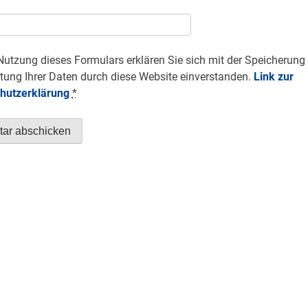
Nutzung dieses Formulars erklären Sie sich mit der Speicherung
tung Ihrer Daten durch diese Website einverstanden.
Link zur
hutzerklärung
*