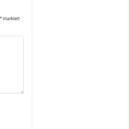
*
markiert