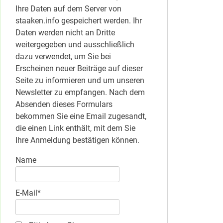
Ihre Daten auf dem Server von
staaken.info gespeichert werden. Ihr
Daten werden nicht an Dritte
weitergegeben und ausschließlich
dazu verwendet, um Sie bei
Erscheinen neuer Beiträge auf dieser
Seite zu informieren und um unseren
Newsletter zu empfangen. Nach dem
Absenden dieses Formulars
bekommen Sie eine Email zugesandt,
die einen Link enthält, mit dem Sie
Ihre Anmeldung bestätigen können.
Name
E-Mail*