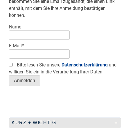
bekommen Sie eine Email zugesandt, die einen Link
enthält, mit dem Sie Ihre Anmeldung bestätigen
können.
Name
E-Mail*
Bitte lesen Sie unsere
Datenschutzerklärung
und
willigen Sie ein in die Verarbeitung Ihrer Daten.
KURZ + WICHTIG