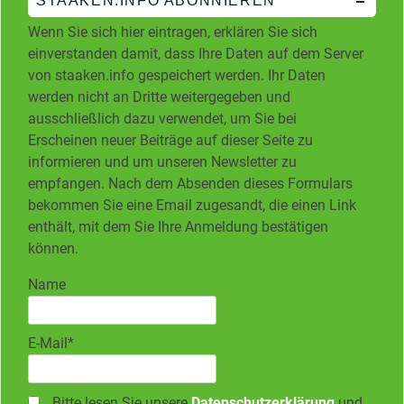
STAAKEN.INFO ABONNIEREN
Wenn Sie sich hier eintragen, erklären Sie sich
einverstanden damit, dass Ihre Daten auf dem Server
von staaken.info gespeichert werden. Ihr Daten
werden nicht an Dritte weitergegeben und
ausschließlich dazu verwendet, um Sie bei
Erscheinen neuer Beiträge auf dieser Seite zu
informieren und um unseren Newsletter zu
empfangen. Nach dem Absenden dieses Formulars
bekommen Sie eine Email zugesandt, die einen Link
enthält, mit dem Sie Ihre Anmeldung bestätigen
können.
Name
E-Mail*
Bitte lesen Sie unsere
Datenschutzerklärung
und