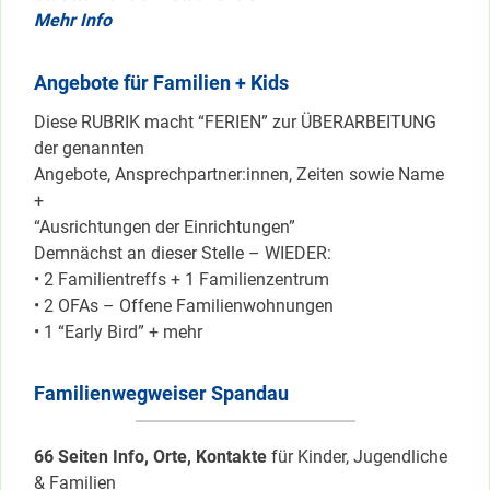
Mehr Info
Angebote für Familien + Kids
Diese RUBRIK macht “FERIEN” zur ÜBERARBEITUNG
der genannten
Angebote, Ansprechpartner:innen, Zeiten sowie Name
+
“Ausrichtungen der Einrichtungen”
Demnächst an dieser Stelle – WIEDER:
• 2 Familientreffs + 1 Familienzentrum
• 2 OFAs – Offene Familienwohnungen
• 1 “Early Bird” + mehr
Familienwegweiser Spandau
66 Seiten Info, Orte, Kontakte
für Kinder, Jugendliche
& Familien