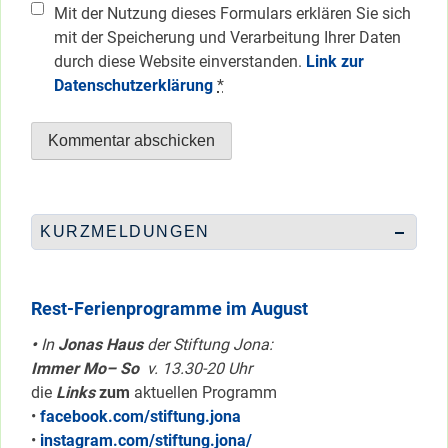
Mit der Nutzung dieses Formulars erklären Sie sich
mit der Speicherung und Verarbeitung Ihrer Daten
durch diese Website einverstanden.
Link zur
Datenschutzerklärung
*
KURZMELDUNGEN
Rest-Ferienprogramme im August
•
In
Jonas Haus
der Stiftung Jona:
Immer Mo– So
v. 13.30-20 Uhr
die
Links
zum
aktuellen Programm
•
facebook.com/stiftung.jona
•
instagram.com/stiftung.jona/