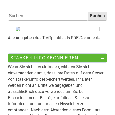
Suchen
nach:
Alle Ausgaben des Treffpunkts als PDF-Dokumente
STAAKEN.INFO ABONNIEREN
Wenn Sie sich hier eintragen, erklären Sie sich
einverstanden damit, dass Ihre Daten auf dem Server
von staaken.info gespeichert werden. Ihr Daten
werden nicht an Dritte weitergegeben und
ausschließlich dazu verwendet, um Sie bei
Erscheinen neuer Beiträge auf dieser Seite zu
informieren und um unseren Newsletter zu
empfangen. Nach dem Absenden dieses Formulars