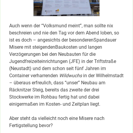
Auch wenn der “Volksmund meint”, man sollte nix
beschreien und nie den Tag vor dem Abend loben, so
ist es doch – angesichts der besonderenSpandauer
Misere mit steigendenBaukosten und langen
Verzögerungen bei den Neubauten für die
Jugendfreizeiteinrichtungen (JFE) in der Triftstraße
(Neustadt) und dem schon seit fünf Jahren im
Container verharrenden
Wildwuchs
in der Wilhelmstadt
– überaus erfreulich, dass “unser” Neubau am
Räcknitzer Steig, bereits das zweite der drei
Stockwerke im Rohbau fertig hat und dabei
einigermaßen im Kosten- und Zeitplan liegt.
Aber steht da vielleicht noch eine Misere nach
Fertigstellung bevor?