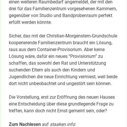
einen weiteren Raumbedarf angemeldet, der mit den
drei für das Familienzentrum vorgesehenen Kammern,
gegenüber von Studio und Bandprobenraum perfekt
erfüllt werden könnte.
Sicher, das mit der Christian-Morgenstern-Grundschule
kooperierende Familienzentrum braucht ein Lösung,
raus aus dem Container-Provisorium. Aber keine
Lösung wäre, dafür ein neues “Provisiorium” zu
schaffen, das sowohl den Rat und Unterstützung
suchenden Eltern als auch den Kindern und
Jugendlichen die neue Einrichtung vermiest, weil beide
dort nicht unbeobachtet und ungestört sein können.
Die Vorstellung, erst zur Eröffnung des neuen Hauses
eine Entscheidung über diese grundlegende Frage zu
treffen, kann doch nicht Ernst gemeint sein, oder?
Zum Nachlesen
auf
staaken.info
: