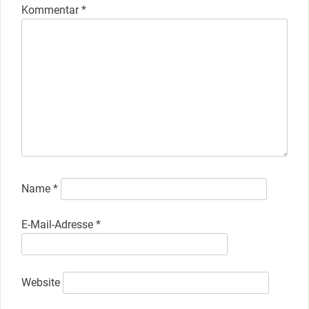
Kommentar
*
Name
*
E-Mail-Adresse
*
Website