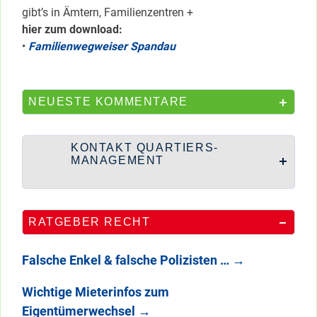
gibt’s in Ämtern, Familienzentren +
hier zum download:
•
Familienwegweiser Spandau
NEUESTE KOMMENTARE
KONTAKT QUARTIERS-
MANAGEMENT
RATGEBER RECHT
Falsche Enkel & falsche Polizisten …
→
Wichtige Mieterinfos zum
Eigentümerwechsel
→