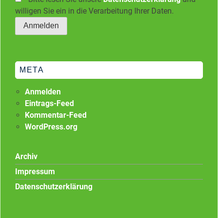
willigen Sie ein in die Verarbeitung Ihrer Daten.
META
Anmelden
Eintrags-Feed
Kommentar-Feed
WordPress.org
Archiv
Impressum
Datenschutzerklärung