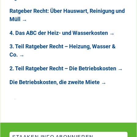
Ratgeber Recht: Über Hauswart, Reinigung und
Müll
→
4. Das ABC der Heiz- und Wasserkosten
→
3. Teil Ratgeber Recht – Heizung, Wasser &
Co.
→
2. Teil Ratgeber Recht – Die Betriebskosten
→
Die Betriebskosten, die zweite Miete
→