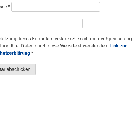
esse
*
Nutzung dieses Formulars erklären Sie sich mit der Speicherung
tung Ihrer Daten durch diese Website einverstanden.
Link zur
hutzerklärung
*