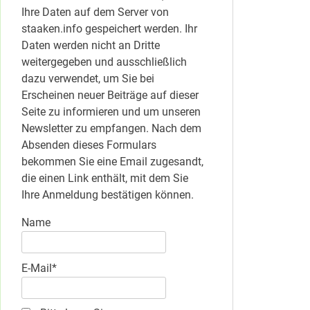
Ihre Daten auf dem Server von
staaken.info gespeichert werden. Ihr
Daten werden nicht an Dritte
weitergegeben und ausschließlich
dazu verwendet, um Sie bei
Erscheinen neuer Beiträge auf dieser
Seite zu informieren und um unseren
Newsletter zu empfangen. Nach dem
Absenden dieses Formulars
bekommen Sie eine Email zugesandt,
die einen Link enthält, mit dem Sie
Ihre Anmeldung bestätigen können.
Name
E-Mail*