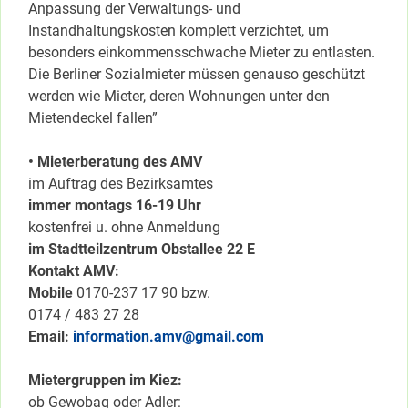
Anpassung der Verwaltungs- und
Instandhaltungskosten komplett verzichtet, um
besonders einkommensschwache Mieter zu entlasten.
Die Berliner Sozialmieter müssen genauso geschützt
werden wie Mieter, deren Wohnungen unter den
Mietendeckel fallen”
• Mieterberatung des AMV
im Auftrag des Bezirksamtes
immer montags 16-19 Uhr
kostenfrei u. ohne Anmeldung
im Stadtteilzentrum Obstallee 22 E
Kontakt AMV:
Mobile
0170-237 17 90 bzw.
0174 / 483 27 28
Email:
information.amv@gmail.com
Mietergruppen im Kiez:
ob Gewobag oder Adler: