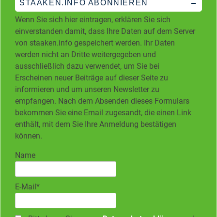
STAAKEN.INFO ABONNIEREN
Wenn Sie sich hier eintragen, erklären Sie sich
einverstanden damit, dass Ihre Daten auf dem Server
von staaken.info gespeichert werden. Ihr Daten
werden nicht an Dritte weitergegeben und
ausschließlich dazu verwendet, um Sie bei
Erscheinen neuer Beiträge auf dieser Seite zu
informieren und um unseren Newsletter zu
empfangen. Nach dem Absenden dieses Formulars
bekommen Sie eine Email zugesandt, die einen Link
enthält, mit dem Sie Ihre Anmeldung bestätigen
können.
Name
E-Mail*