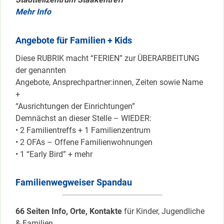
Mehr Info
Angebote für Familien + Kids
Diese RUBRIK macht “FERIEN” zur ÜBERARBEITUNG
der genannten
Angebote, Ansprechpartner:innen, Zeiten sowie Name
+
“Ausrichtungen der Einrichtungen”
Demnächst an dieser Stelle – WIEDER:
• 2 Familientreffs + 1 Familienzentrum
• 2 OFAs – Offene Familienwohnungen
• 1 “Early Bird” + mehr
Familienwegweiser Spandau
66 Seiten Info, Orte, Kontakte
für Kinder, Jugendliche
& Familien