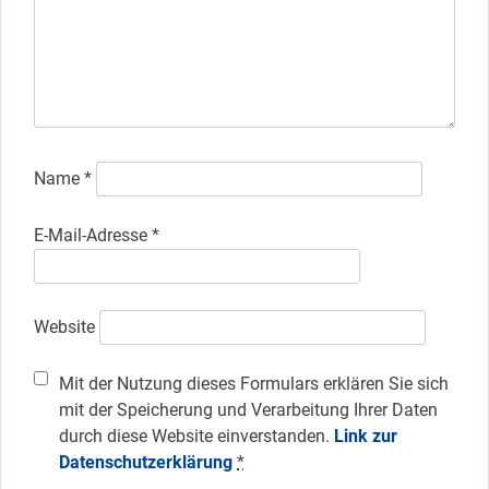
Name
*
E-Mail-Adresse
*
Website
Mit der Nutzung dieses Formulars erklären Sie sich
mit der Speicherung und Verarbeitung Ihrer Daten
durch diese Website einverstanden.
Link zur
Datenschutzerklärung
*