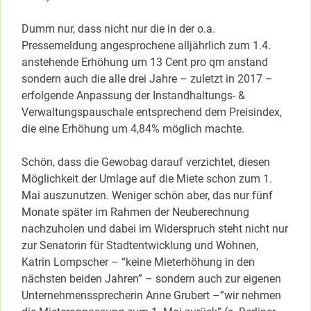
Dumm nur, dass nicht nur die in der o.a.
Pressemeldung angesprochene alljährlich zum 1.4.
anstehende Erhöhung um 13 Cent pro qm anstand
sondern auch die alle drei Jahre – zuletzt in 2017 –
erfolgende Anpassung der Instandhaltungs- &
Verwaltungspauschale entsprechend dem Preisindex,
die eine Erhöhung um 4,84% möglich machte.
Schön, dass die Gewobag darauf verzichtet, diesen
Möglichkeit der Umlage auf die Miete schon zum 1.
Mai auszunutzen. Weniger schön aber, das nur fünf
Monate später im Rahmen der Neuberechnung
nachzuholen und dabei im Widerspruch steht nicht nur
zur Senatorin für Stadtentwicklung und Wohnen,
Katrin Lompscher – “keine Mieterhöhung in den
nächsten beiden Jahren” – sondern auch zur eigenen
Unternehmenssprecherin Anne Grubert –”wir nehmen