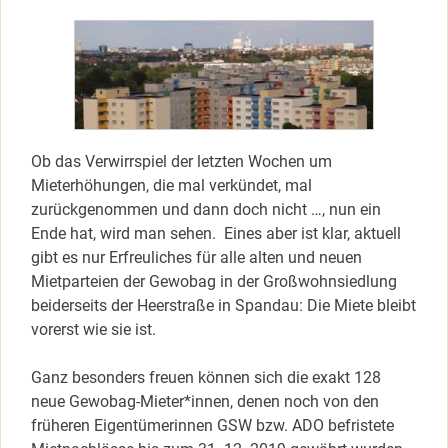
Ob das Verwirrspiel der letzten Wochen um
Mieterhöhungen, die mal verkündet, mal
zurückgenommen und dann doch nicht …, nun ein
Ende hat, wird man sehen. Eines aber ist klar, aktuell
gibt es nur Erfreuliches für alle alten und neuen
Mietparteien der Gewobag in der Großwohnsiedlung
beiderseits der Heerstraße in Spandau: Die Miete bleibt
vorerst wie sie ist.
Ganz besonders freuen können sich die exakt 128
neue Gewobag-Mieter*innen, denen noch von den
früheren Eigentümerinnen GSW bzw. ADO befristete