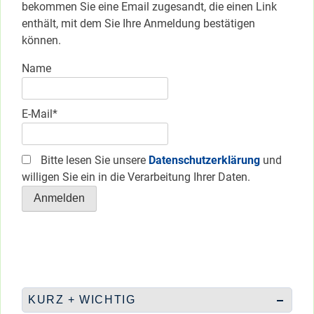
bekommen Sie eine Email zugesandt, die einen Link
enthält, mit dem Sie Ihre Anmeldung bestätigen
können.
Name
E-Mail*
Bitte lesen Sie unsere
Datenschutzerklärung
und
willigen Sie ein in die Verarbeitung Ihrer Daten.
KURZ + WICHTIG