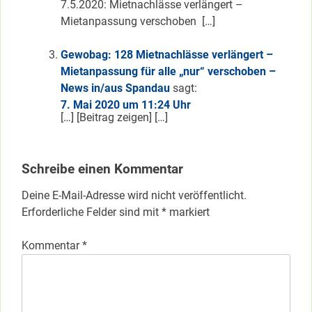
7.5.2020: Mietnachlässe verlängert –
Mietanpassung verschoben […]
Gewobag: 128 Mietnachlässe verlängert –
Mietanpassung für alle „nur“ verschoben –
News in/aus Spandau
sagt:
7. Mai 2020 um 11:24 Uhr
[…] [Beitrag zeigen] […]
Schreibe einen Kommentar
Deine E-Mail-Adresse wird nicht veröffentlicht.
Erforderliche Felder sind mit
*
markiert
Kommentar
*