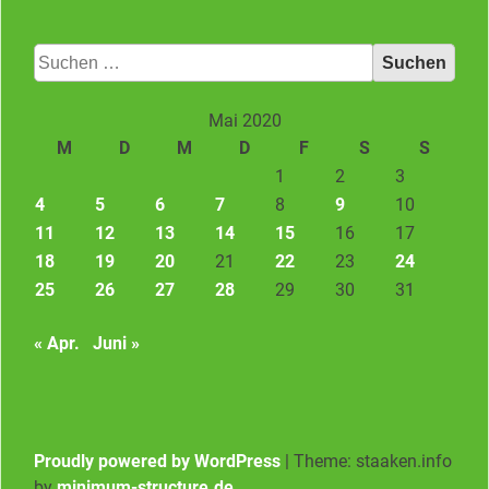
Suchen
nach:
Mai 2020
M
D
M
D
F
S
S
1
2
3
4
5
6
7
8
9
10
11
12
13
14
15
16
17
18
19
20
21
22
23
24
25
26
27
28
29
30
31
« Apr.
Juni »
Proudly powered by WordPress
|
Theme: staaken.info
by
minimum-structure.de