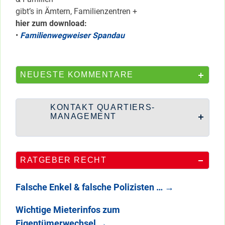
gibt’s in Ämtern, Familienzentren +
hier zum download:
•
Familienwegweiser Spandau
NEUESTE KOMMENTARE
KONTAKT QUARTIERS-
MANAGEMENT
RATGEBER RECHT
Falsche Enkel & falsche Polizisten …
→
Wichtige Mieterinfos zum
Eigentümerwechsel
→