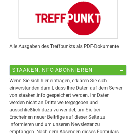
Alle Ausgaben des Treffpunkts als PDF-Dokumente
STAAKEN.INFO ABONNIEREN
Wenn Sie sich hier eintragen, erklären Sie sich
einverstanden damit, dass Ihre Daten auf dem Server
von staaken.info gespeichert werden. Ihr Daten
werden nicht an Dritte weitergegeben und
ausschließlich dazu verwendet, um Sie bei
Erscheinen neuer Beiträge auf dieser Seite zu
informieren und um unseren Newsletter zu
empfangen. Nach dem Absenden dieses Formulars