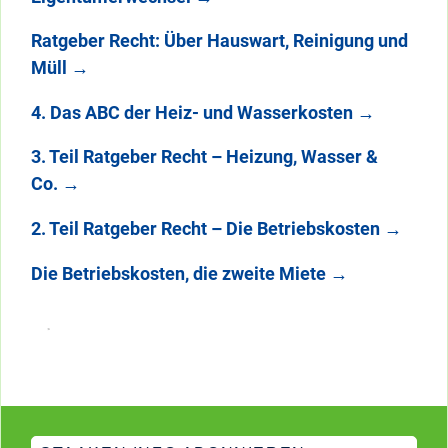
Ratgeber Recht: Über Hauswart, Reinigung und
Müll
→
4. Das ABC der Heiz- und Wasserkosten
→
3. Teil Ratgeber Recht – Heizung, Wasser &
Co.
→
2. Teil Ratgeber Recht – Die Betriebskosten
→
Die Betriebskosten, die zweite Miete
→