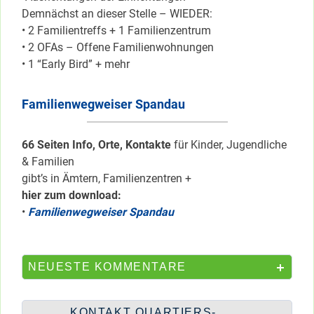
Demnächst an dieser Stelle – WIEDER:
• 2 Familientreffs + 1 Familienzentrum
• 2 OFAs – Offene Familienwohnungen
• 1 “Early Bird” + mehr
Familienwegweiser Spandau
66 Seiten Info, Orte, Kontakte
für Kinder, Jugendliche
& Familien
gibt’s in Ämtern, Familienzentren +
hier zum download:
•
Familienwegweiser Spandau
NEUESTE KOMMENTARE
KONTAKT QUARTIERS-