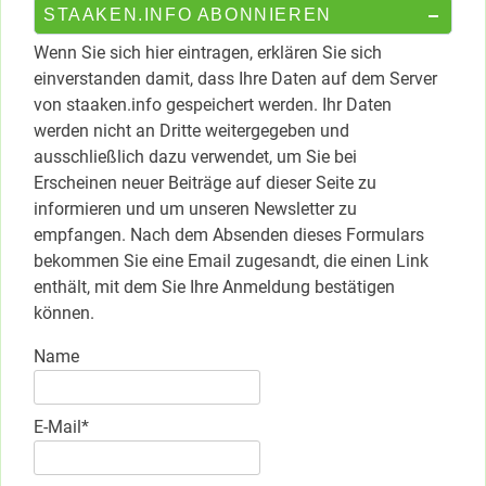
STAAKEN.INFO ABONNIEREN
Wenn Sie sich hier eintragen, erklären Sie sich
einverstanden damit, dass Ihre Daten auf dem Server
von staaken.info gespeichert werden. Ihr Daten
werden nicht an Dritte weitergegeben und
ausschließlich dazu verwendet, um Sie bei
Erscheinen neuer Beiträge auf dieser Seite zu
informieren und um unseren Newsletter zu
empfangen. Nach dem Absenden dieses Formulars
bekommen Sie eine Email zugesandt, die einen Link
enthält, mit dem Sie Ihre Anmeldung bestätigen
können.
Name
E-Mail*