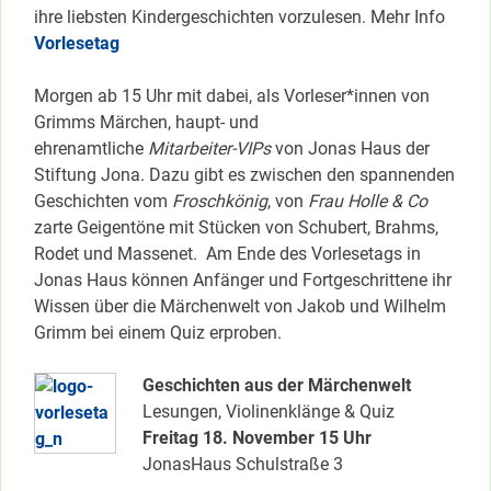
ihre liebsten Kindergeschichten vorzulesen. Mehr Info
Vorlesetag
Morgen ab 15 Uhr mit dabei, als Vorleser*innen von
Grimms Märchen, haupt- und
ehrenamtliche
Mitarbeiter-VIPs
von Jonas Haus der
Stiftung Jona. Dazu gibt es zwischen den spannenden
Geschichten vom
Froschkönig
, von
Frau Holle & Co
zarte Geigentöne mit Stücken von Schubert, Brahms,
Rodet und Massenet.
Am Ende des Vorlesetags in
Jonas Haus können Anfänger und Fortgeschrittene ihr
Wissen über die Märchenwelt von Jakob und Wilhelm
Grimm bei einem Quiz erproben.
Geschichten aus der Märchenwelt
Lesungen, Violinenklänge & Quiz
Freitag 18. November 15 Uhr
JonasHaus Schulstraße 3