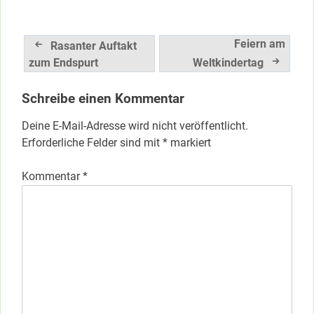
Beitragsnavigation
Feiern am
Rasanter Auftakt
zum Endspurt
Weltkindertag
Schreibe einen Kommentar
Deine E-Mail-Adresse wird nicht veröffentlicht.
Erforderliche Felder sind mit
*
markiert
Kommentar
*