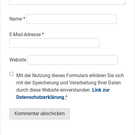
Name
*
E-Mail-Adresse
*
Website
Mit der Nutzung dieses Formulars erklären Sie sich
mit der Speicherung und Verarbeitung Ihrer Daten
durch diese Website einverstanden.
Link zur
Datenschutzerklärung
*