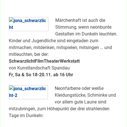
Märchenhaft ist auch die
Stimmung, wenn neonbunte
Gestalten im Dunkeln leuchten.
Kinder und Jugendliche sind eingeladen zum
mitmachen, mitdenken, mitspielen, mitsingen … und
mitleuchten, bei der:
SchwarzlichtFilmTheaterWerkstatt
von Kunstlandschaft Spandau
Fr, Sa & So 18-20.11. ab 16 Uhr
Neonfarbene oder weiße
Kleidungstücke, Schminke und
vor allem gute Laune sind
mitzubringen, zum Höhepunkt der drei strahlenden
Tage im Dunkeln: