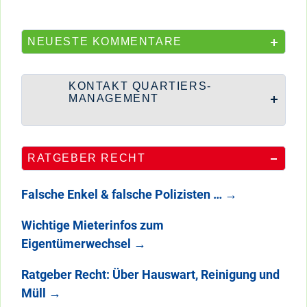
NEUESTE KOMMENTARE
KONTAKT QUARTIERS-
MANAGEMENT
RATGEBER RECHT
Falsche Enkel & falsche Polizisten …
→
Wichtige Mieterinfos zum
Eigentümerwechsel
→
Ratgeber Recht: Über Hauswart, Reinigung und
Müll
→