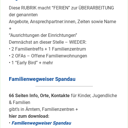
Diese RUBRIK macht “FERIEN” zur ÜBERARBEITUNG
der genannten
Angebote, Ansprechpartner:innen, Zeiten sowie Name
+
“Ausrichtungen der Einrichtungen”
Demnächst an dieser Stelle – WIEDER:
• 2 Familientreffs + 1 Familienzentrum
• 2 OFAs – Offene Familienwohnungen
• 1 “Early Bird” + mehr
Familienwegweiser Spandau
66 Seiten Info, Orte, Kontakte
für Kinder, Jugendliche
& Familien
gibt’s in Ämtern, Familienzentren +
hier zum download:
•
Familienwegweiser Spandau