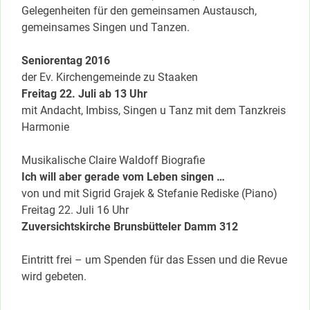
Gelegenheiten für den gemeinsamen Austausch,
gemeinsames Singen und Tanzen.
Seniorentag 2016
der Ev. Kirchengemeinde zu Staaken
Freitag 22. Juli ab 13 Uhr
mit Andacht, Imbiss, Singen u Tanz mit dem Tanzkreis
Harmonie
Musikalische Claire Waldoff Biografie
Ich will aber gerade vom Leben singen …
von und mit Sigrid Grajek & Stefanie Rediske (Piano)
Freitag 22. Juli 16 Uhr
Zuversichtskirche Brunsbütteler Damm 312
Eintritt frei – um Spenden für das Essen und die Revue
wird gebeten.