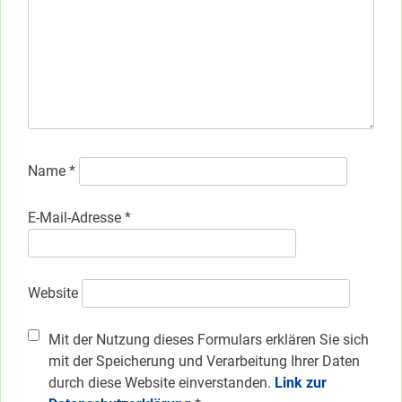
Name
*
E-Mail-Adresse
*
Website
Mit der Nutzung dieses Formulars erklären Sie sich
mit der Speicherung und Verarbeitung Ihrer Daten
durch diese Website einverstanden.
Link zur