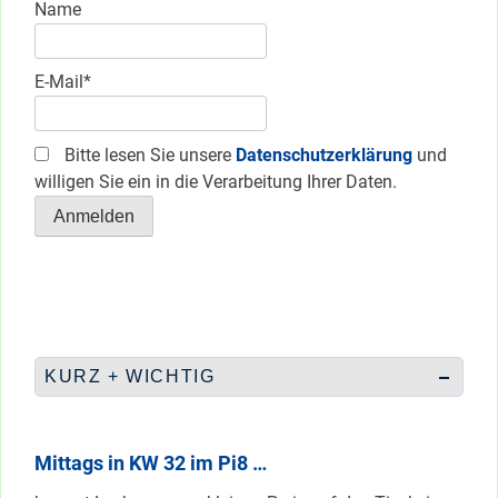
Name
E-Mail*
Bitte lesen Sie unsere
Datenschutzerklärung
und
willigen Sie ein in die Verarbeitung Ihrer Daten.
KURZ + WICHTIG
Mittags in KW 32 im Pi8 …