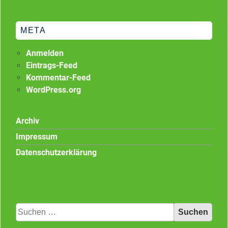
META
Anmelden
Eintrags-Feed
Kommentar-Feed
WordPress.org
Archiv
Impressum
Datenschutzerklärung
Suchen
nach: