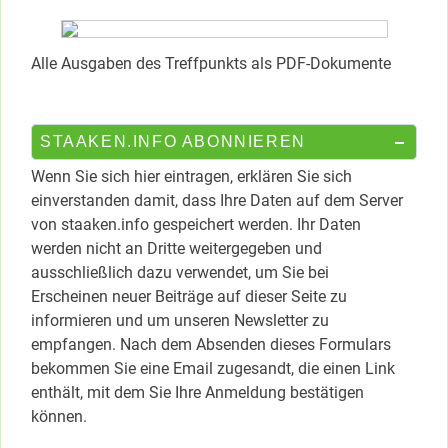
Alle Ausgaben des Treffpunkts als PDF-Dokumente
STAAKEN.INFO ABONNIEREN
Wenn Sie sich hier eintragen, erklären Sie sich
einverstanden damit, dass Ihre Daten auf dem Server
von staaken.info gespeichert werden. Ihr Daten
werden nicht an Dritte weitergegeben und
ausschließlich dazu verwendet, um Sie bei
Erscheinen neuer Beiträge auf dieser Seite zu
informieren und um unseren Newsletter zu
empfangen. Nach dem Absenden dieses Formulars
bekommen Sie eine Email zugesandt, die einen Link
enthält, mit dem Sie Ihre Anmeldung bestätigen
können.