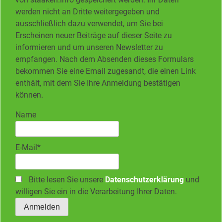
werden nicht an Dritte weitergegeben und
ausschließlich dazu verwendet, um Sie bei
Erscheinen neuer Beiträge auf dieser Seite zu
informieren und um unseren Newsletter zu
empfangen. Nach dem Absenden dieses Formulars
bekommen Sie eine Email zugesandt, die einen Link
enthält, mit dem Sie Ihre Anmeldung bestätigen
können.
Name
E-Mail*
Bitte lesen Sie unsere
Datenschutzerklärung
und
willigen Sie ein in die Verarbeitung Ihrer Daten.