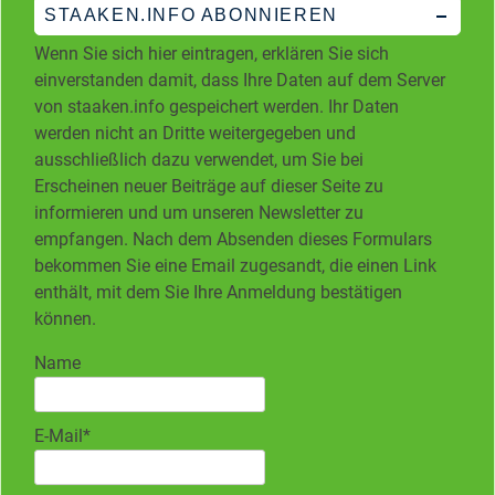
STAAKEN.INFO ABONNIEREN
Wenn Sie sich hier eintragen, erklären Sie sich
einverstanden damit, dass Ihre Daten auf dem Server
von staaken.info gespeichert werden. Ihr Daten
werden nicht an Dritte weitergegeben und
ausschließlich dazu verwendet, um Sie bei
Erscheinen neuer Beiträge auf dieser Seite zu
informieren und um unseren Newsletter zu
empfangen. Nach dem Absenden dieses Formulars
bekommen Sie eine Email zugesandt, die einen Link
enthält, mit dem Sie Ihre Anmeldung bestätigen
können.
Name
E-Mail*