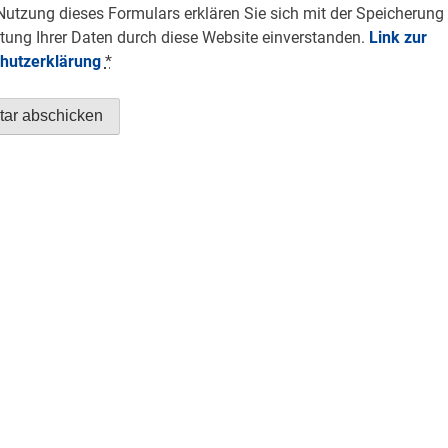
Nutzung dieses Formulars erklären Sie sich mit der Speicherung
tung Ihrer Daten durch diese Website einverstanden.
Link zur
hutzerklärung
*