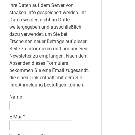
Ihre Daten auf dem Server von
staaken.info gespeichert werden. Ihr
Daten werden nicht an Dritte
weitergegeben und ausschließlich
dazu verwendet, um Sie bei
Erscheinen neuer Beiträge auf dieser
Seite zu informieren und um unseren
Newsletter zu empfangen. Nach dem
Absenden dieses Formulars
bekommen Sie eine Email zugesandt,
die einen Link enthält, mit dem Sie
Ihre Anmeldung bestätigen können.
Name
E-Mail*