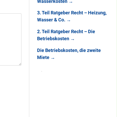
Wasserkosten
→
3. Teil Ratgeber Recht – Heizung,
Wasser & Co.
→
2. Teil Ratgeber Recht – Die
Betriebskosten
→
Die Betriebskosten, die zweite
Miete
→