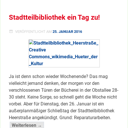
TRÖDELMARKT
Stadtteilbibliothek ein Tag zu!
VERÖFFENTLICHT AM
25. JANUAR 2016
Ja ist denn schon wieder Wochenende? Das mag
vielleicht jemand denken, der morgen vor den
verschlossenen Türen der Bücherei in der Obstallee 28-
30 steht. Keine Sorge, so schnell geht die Woche nicht
vorbei. Aber für Dienstag, den 26. Januar ist ein
außerplanmäßiger Schließtag der Stadtteilbibliothek
Heerstraße angekündigt. Grund: Reparaturarbeiten.
“Stadtteilbibliothek
Weiterlesen →