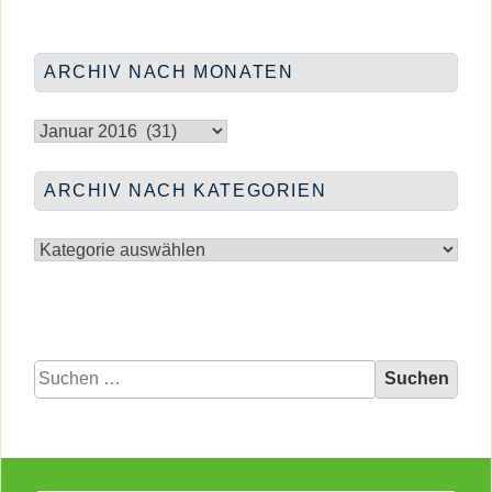
ARCHIV NACH MONATEN
Archiv
nach
Monaten
ARCHIV NACH KATEGORIEN
Archiv
nach
Kategorien
Suchen
nach: