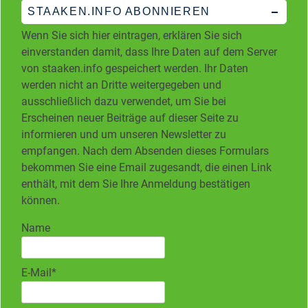
STAAKEN.INFO ABONNIEREN
Wenn Sie sich hier eintragen, erklären Sie sich
einverstanden damit, dass Ihre Daten auf dem Server
von staaken.info gespeichert werden. Ihr Daten
werden nicht an Dritte weitergegeben und
ausschließlich dazu verwendet, um Sie bei
Erscheinen neuer Beiträge auf dieser Seite zu
informieren und um unseren Newsletter zu
empfangen. Nach dem Absenden dieses Formulars
bekommen Sie eine Email zugesandt, die einen Link
enthält, mit dem Sie Ihre Anmeldung bestätigen
können.
Name
E-Mail*