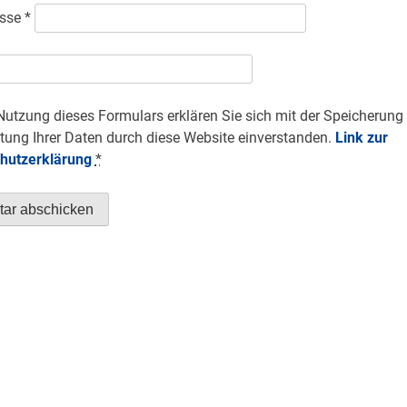
esse
*
Nutzung dieses Formulars erklären Sie sich mit der Speicherung
tung Ihrer Daten durch diese Website einverstanden.
Link zur
hutzerklärung
*