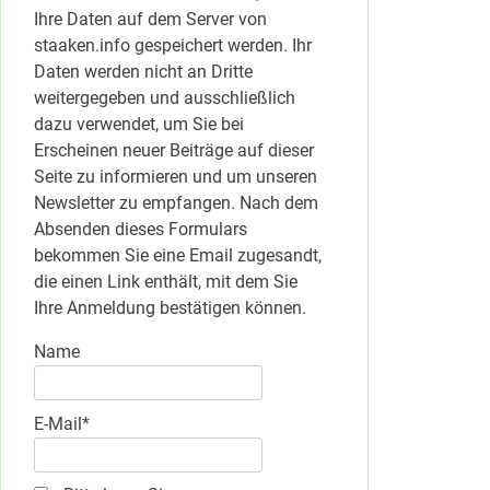
Ihre Daten auf dem Server von
staaken.info gespeichert werden. Ihr
Daten werden nicht an Dritte
weitergegeben und ausschließlich
dazu verwendet, um Sie bei
Erscheinen neuer Beiträge auf dieser
Seite zu informieren und um unseren
Newsletter zu empfangen. Nach dem
Absenden dieses Formulars
bekommen Sie eine Email zugesandt,
die einen Link enthält, mit dem Sie
Ihre Anmeldung bestätigen können.
Name
E-Mail*