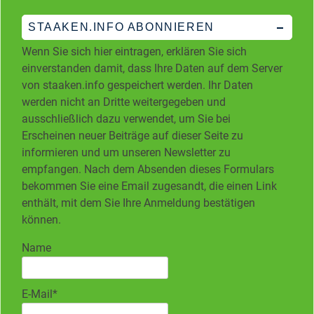
STAAKEN.INFO ABONNIEREN
Wenn Sie sich hier eintragen, erklären Sie sich
einverstanden damit, dass Ihre Daten auf dem Server
von staaken.info gespeichert werden. Ihr Daten
werden nicht an Dritte weitergegeben und
ausschließlich dazu verwendet, um Sie bei
Erscheinen neuer Beiträge auf dieser Seite zu
informieren und um unseren Newsletter zu
empfangen. Nach dem Absenden dieses Formulars
bekommen Sie eine Email zugesandt, die einen Link
enthält, mit dem Sie Ihre Anmeldung bestätigen
können.
Name
E-Mail*