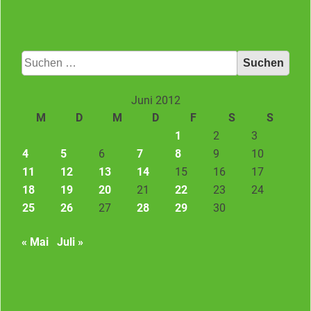
Suchen
nach:
Juni 2012
M
D
M
D
F
S
S
1
2
3
4
5
6
7
8
9
10
11
12
13
14
15
16
17
18
19
20
21
22
23
24
25
26
27
28
29
30
« Mai
Juli »