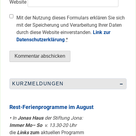
Website
Mit der Nutzung dieses Formulars erklären Sie sich
mit der Speicherung und Verarbeitung Ihrer Daten
durch diese Website einverstanden.
Link zur
Datenschutzerklärung
*
KURZMELDUNGEN
Rest-Ferienprogramme im August
•
In
Jonas Haus
der Stiftung Jona:
Immer Mo– So
v. 13.30-20 Uhr
die
Links
zum
aktuellen Programm