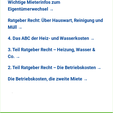
Wichtige Mieterinfos zum
Eigentümerwechsel
→
Ratgeber Recht: Über Hauswart, Reinigung und
Müll
→
4. Das ABC der Heiz- und Wasserkosten
→
3. Teil Ratgeber Recht – Heizung, Wasser &
Co.
→
2. Teil Ratgeber Recht – Die Betriebskosten
→
Die Betriebskosten, die zweite Miete
→