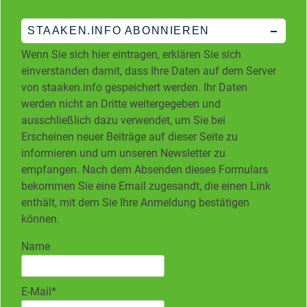
STAAKEN.INFO ABONNIEREN
Wenn Sie sich hier eintragen, erklären Sie sich
einverstanden damit, dass Ihre Daten auf dem Server
von staaken.info gespeichert werden. Ihr Daten
werden nicht an Dritte weitergegeben und
ausschließlich dazu verwendet, um Sie bei
Erscheinen neuer Beiträge auf dieser Seite zu
informieren und um unseren Newsletter zu
empfangen. Nach dem Absenden dieses Formulars
bekommen Sie eine Email zugesandt, die einen Link
enthält, mit dem Sie Ihre Anmeldung bestätigen
können.
Name
E-Mail*