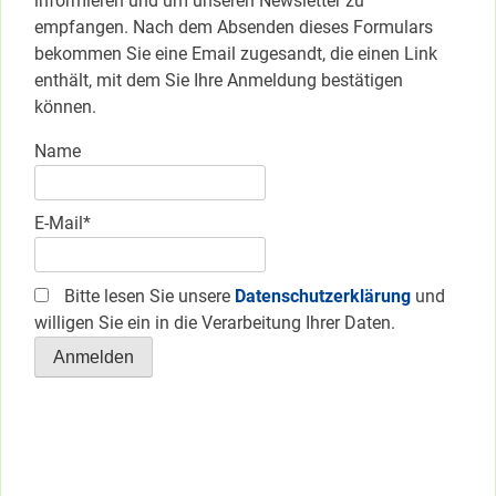
informieren und um unseren Newsletter zu
empfangen. Nach dem Absenden dieses Formulars
bekommen Sie eine Email zugesandt, die einen Link
enthält, mit dem Sie Ihre Anmeldung bestätigen
können.
Name
E-Mail*
Bitte lesen Sie unsere
Datenschutzerklärung
und
willigen Sie ein in die Verarbeitung Ihrer Daten.