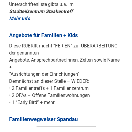
Unterschriftenliste gibts u.a. im
Stadtteilzentrum Staakentreff
Mehr Info
Angebote für Familien + Kids
Diese RUBRIK macht “FERIEN” zur ÜBERARBEITUNG
der genannten
Angebote, Ansprechpartner:innen, Zeiten sowie Name
+
“Ausrichtungen der Einrichtungen”
Demnächst an dieser Stelle – WIEDER:
• 2 Familientreffs + 1 Familienzentrum
• 2 OFAs – Offene Familienwohnungen
• 1 “Early Bird” + mehr
Familienwegweiser Spandau