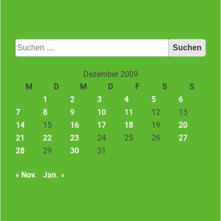
Suchen
nach:
Dezember 2009
M
D
M
D
F
S
S
1
2
3
4
5
6
7
8
9
10
11
12
13
14
15
16
17
18
19
20
21
22
23
24
25
26
27
28
29
30
31
« Nov.
Jan. »