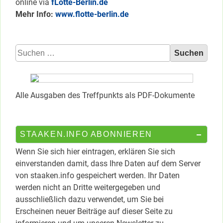
online via
fLotte-Berlin.de
Mehr Info:
www.flotte-berlin.de
Suchen
nach:
Alle Ausgaben des Treffpunkts als PDF-Dokumente
STAAKEN.INFO ABONNIEREN
Wenn Sie sich hier eintragen, erklären Sie sich
einverstanden damit, dass Ihre Daten auf dem Server
von staaken.info gespeichert werden. Ihr Daten
werden nicht an Dritte weitergegeben und
ausschließlich dazu verwendet, um Sie bei
Erscheinen neuer Beiträge auf dieser Seite zu