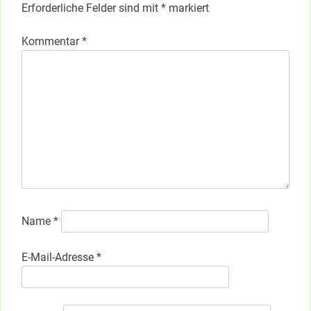
Erforderliche Felder sind mit
*
markiert
Kommentar
*
Name
*
E-Mail-Adresse
*