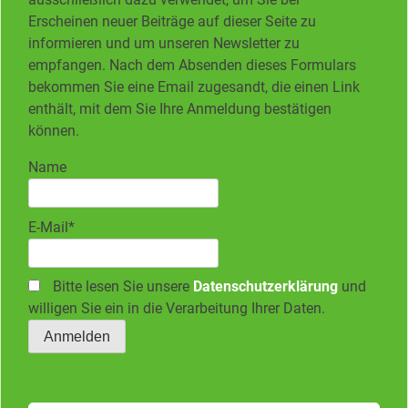
Erscheinen neuer Beiträge auf dieser Seite zu
informieren und um unseren Newsletter zu
empfangen. Nach dem Absenden dieses Formulars
bekommen Sie eine Email zugesandt, die einen Link
enthält, mit dem Sie Ihre Anmeldung bestätigen
können.
Name
E-Mail*
Bitte lesen Sie unsere
Datenschutzerklärung
und
willigen Sie ein in die Verarbeitung Ihrer Daten.