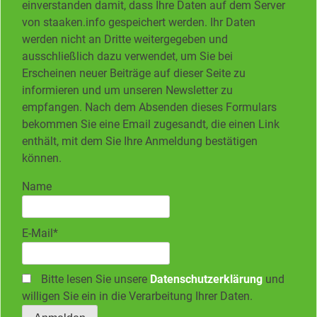
einverstanden damit, dass Ihre Daten auf dem Server
von staaken.info gespeichert werden. Ihr Daten
werden nicht an Dritte weitergegeben und
ausschließlich dazu verwendet, um Sie bei
Erscheinen neuer Beiträge auf dieser Seite zu
informieren und um unseren Newsletter zu
empfangen. Nach dem Absenden dieses Formulars
bekommen Sie eine Email zugesandt, die einen Link
enthält, mit dem Sie Ihre Anmeldung bestätigen
können.
Name
E-Mail*
Bitte lesen Sie unsere
Datenschutzerklärung
und
willigen Sie ein in die Verarbeitung Ihrer Daten.