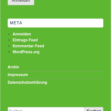
META
Anmelden
Eintrags-Feed
Kommentar-Feed
WordPress.org
Archiv
Impressum
Datenschutzerklärung
Suchen