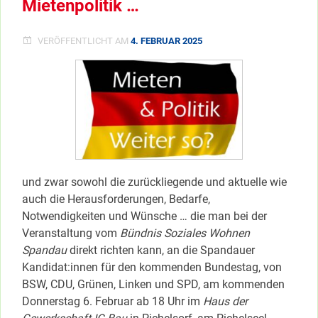
Mietenpolitik …
VERÖFFENTLICHT AM
4. FEBRUAR 2025
und zwar sowohl die zurückliegende und aktuelle wie
auch die Herausforderungen, Bedarfe,
Notwendigkeiten und Wünsche … die man bei der
Veranstaltung vom
Bündnis Soziales Wohnen
Spandau
direkt richten kann, an die Spandauer
Kandidat:innen für den kommenden Bundestag, von
BSW, CDU, Grünen, Linken und SPD, am kommenden
Donnerstag 6. Februar ab 18 Uhr im
Haus der