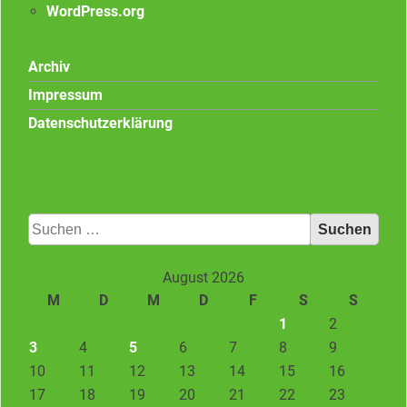
WordPress.org
Archiv
Impressum
Datenschutzerklärung
Suchen
nach:
August 2026
M
D
M
D
F
S
S
1
2
3
4
5
6
7
8
9
10
11
12
13
14
15
16
17
18
19
20
21
22
23