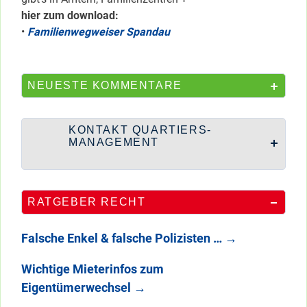
hier zum download:
•
Familienwegweiser Spandau
NEUESTE KOMMENTARE
KONTAKT QUARTIERS-
MANAGEMENT
RATGEBER RECHT
Falsche Enkel & falsche Polizisten …
→
Wichtige Mieterinfos zum
Eigentümerwechsel
→