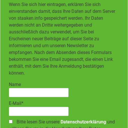
Wenn Sie sich hier eintragen, erklären Sie sich
einverstanden damit, dass Ihre Daten auf dem Server
von staaken.info gespeichert werden. Ihr Daten
werden nicht an Dritte weitergegeben und
ausschließlich dazu verwendet, um Sie bei
Erscheinen neuer Beiträge auf dieser Seite zu
informieren und um unseren Newsletter zu
empfangen. Nach dem Absenden dieses Formulars
bekommen Sie eine Email zugesandt, die einen Link
enthält, mit dem Sie Ihre Anmeldung bestätigen
können.
Name
E-Mail*
Bitte lesen Sie unsere
Datenschutzerklärung
und