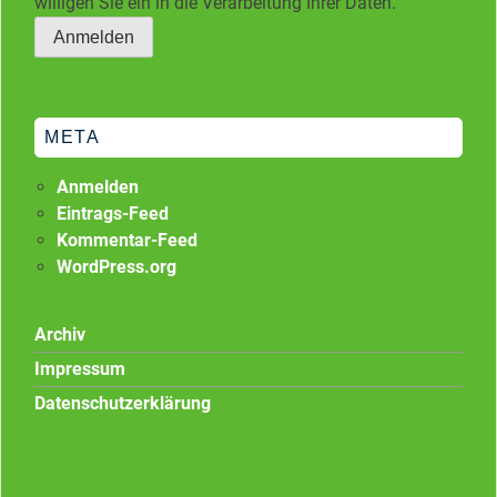
willigen Sie ein in die Verarbeitung Ihrer Daten.
META
Anmelden
Eintrags-Feed
Kommentar-Feed
WordPress.org
Archiv
Impressum
Datenschutzerklärung