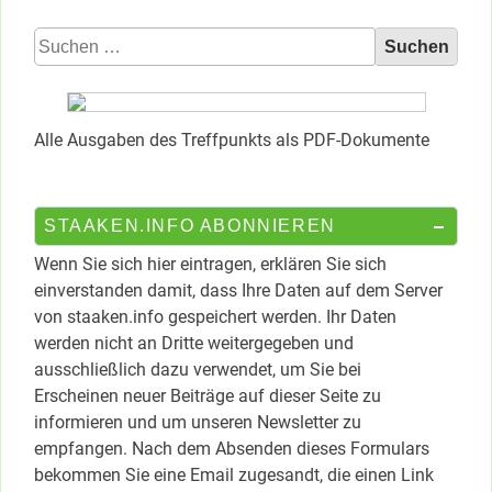
Suchen
nach:
Alle Ausgaben des Treffpunkts als PDF-Dokumente
STAAKEN.INFO ABONNIEREN
Wenn Sie sich hier eintragen, erklären Sie sich
einverstanden damit, dass Ihre Daten auf dem Server
von staaken.info gespeichert werden. Ihr Daten
werden nicht an Dritte weitergegeben und
ausschließlich dazu verwendet, um Sie bei
Erscheinen neuer Beiträge auf dieser Seite zu
informieren und um unseren Newsletter zu
empfangen. Nach dem Absenden dieses Formulars
bekommen Sie eine Email zugesandt, die einen Link