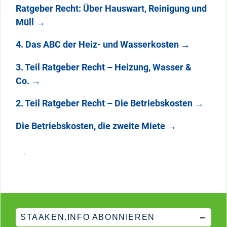
Ratgeber Recht: Über Hauswart, Reinigung und
Müll
→
4. Das ABC der Heiz- und Wasserkosten
→
3. Teil Ratgeber Recht – Heizung, Wasser &
Co.
→
2. Teil Ratgeber Recht – Die Betriebskosten
→
Die Betriebskosten, die zweite Miete
→
STAAKEN.INFO ABONNIEREN