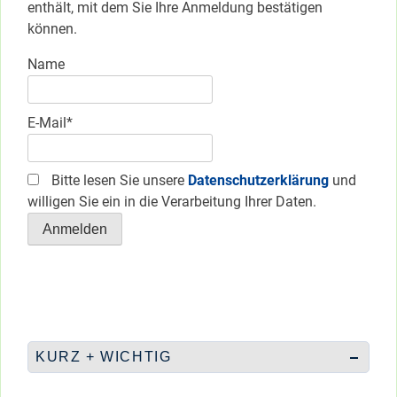
enthält, mit dem Sie Ihre Anmeldung bestätigen
können.
Name
E-Mail*
Bitte lesen Sie unsere
Datenschutzerklärung
und
willigen Sie ein in die Verarbeitung Ihrer Daten.
KURZ + WICHTIG