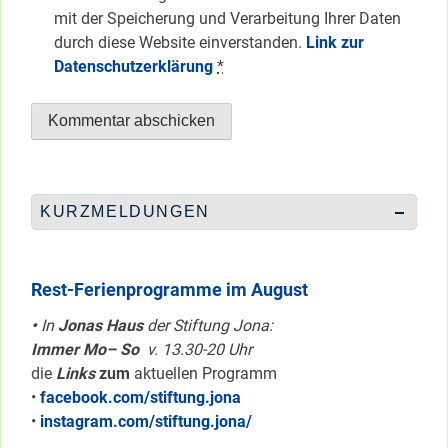
mit der Speicherung und Verarbeitung Ihrer Daten
durch diese Website einverstanden.
Link zur
Datenschutzerklärung
*
KURZMELDUNGEN
Rest-Ferienprogramme im August
•
In
Jonas Haus
der Stiftung Jona:
Immer Mo– So
v. 13.30-20 Uhr
die
Links
zum
aktuellen Programm
•
facebook.com/stiftung.jona
•
instagram.com/stiftung.jona/