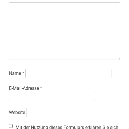
Name
*
E-Mail-Adresse
*
Website
Mit der Nutzung dieses Formulars erklären Sie sich