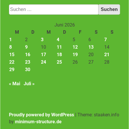
Suchen
nach:
Juni 2026
M
D
M
D
F
S
S
1
2
3
4
5
6
7
8
9
10
11
12
13
14
15
16
17
18
19
20
21
22
23
24
25
26
27
28
29
30
« Mai
Juli »
Proudly powered by WordPress
|
Theme: staaken.info
by
minimum-structure.de