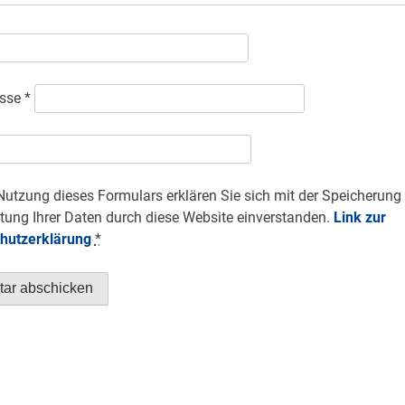
esse
*
Nutzung dieses Formulars erklären Sie sich mit der Speicherung
tung Ihrer Daten durch diese Website einverstanden.
Link zur
hutzerklärung
*