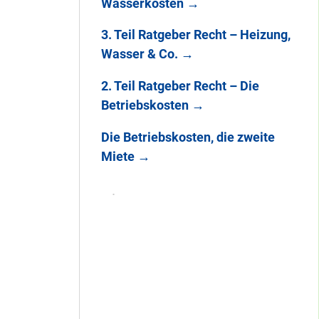
Wasserkosten
→
3. Teil Ratgeber Recht – Heizung,
Wasser & Co.
→
2. Teil Ratgeber Recht – Die
Betriebskosten
→
Die Betriebskosten, die zweite
Miete
→