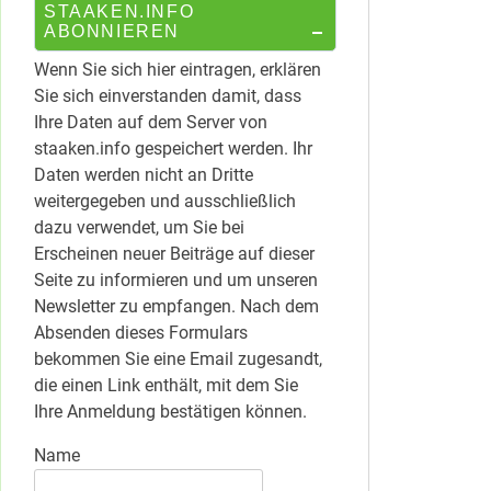
STAAKEN.INFO
ABONNIEREN
Wenn Sie sich hier eintragen, erklären
Sie sich einverstanden damit, dass
Ihre Daten auf dem Server von
staaken.info gespeichert werden. Ihr
Daten werden nicht an Dritte
weitergegeben und ausschließlich
dazu verwendet, um Sie bei
Erscheinen neuer Beiträge auf dieser
Seite zu informieren und um unseren
Newsletter zu empfangen. Nach dem
Absenden dieses Formulars
bekommen Sie eine Email zugesandt,
die einen Link enthält, mit dem Sie
Ihre Anmeldung bestätigen können.
Name