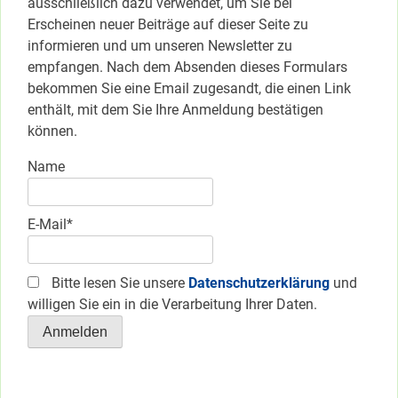
ausschließlich dazu verwendet, um Sie bei
Erscheinen neuer Beiträge auf dieser Seite zu
informieren und um unseren Newsletter zu
empfangen. Nach dem Absenden dieses Formulars
bekommen Sie eine Email zugesandt, die einen Link
enthält, mit dem Sie Ihre Anmeldung bestätigen
können.
Name
E-Mail*
Bitte lesen Sie unsere
Datenschutzerklärung
und
willigen Sie ein in die Verarbeitung Ihrer Daten.