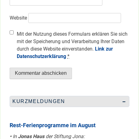
Website
Mit der Nutzung dieses Formulars erklären Sie sich
mit der Speicherung und Verarbeitung Ihrer Daten
durch diese Website einverstanden.
Link zur
Datenschutzerklärung
*
KURZMELDUNGEN
Rest-Ferienprogramme im August
•
In
Jonas Haus
der Stiftung Jona: