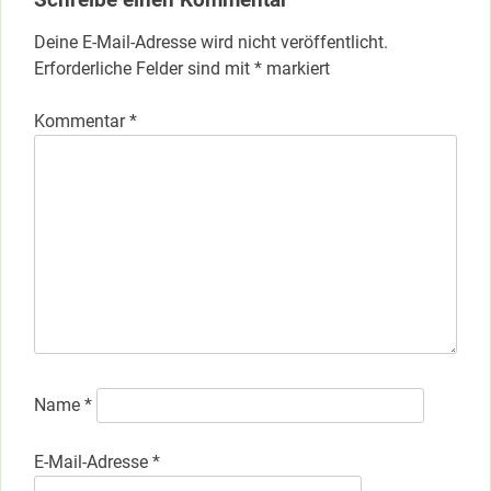
Schreibe einen Kommentar
Deine E-Mail-Adresse wird nicht veröffentlicht.
Erforderliche Felder sind mit
*
markiert
Kommentar
*
Name
*
E-Mail-Adresse
*