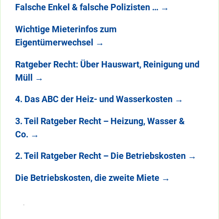
Falsche Enkel & falsche Polizisten …
→
Wichtige Mieterinfos zum
Eigentümerwechsel
→
Ratgeber Recht: Über Hauswart, Reinigung und
Müll
→
4. Das ABC der Heiz- und Wasserkosten
→
3. Teil Ratgeber Recht – Heizung, Wasser &
Co.
→
2. Teil Ratgeber Recht – Die Betriebskosten
→
Die Betriebskosten, die zweite Miete
→