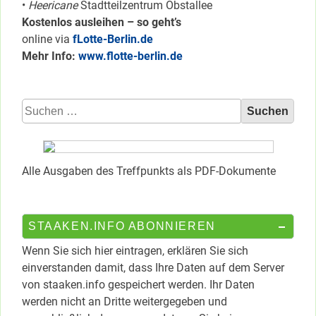
•
Heericane
Stadtteilzentrum Obstallee
Kostenlos ausleihen – so geht’s
online via
fLotte-Berlin.de
Mehr Info:
www.flotte-berlin.de
Suchen
nach:
Alle Ausgaben des Treffpunkts als PDF-Dokumente
STAAKEN.INFO ABONNIEREN
Wenn Sie sich hier eintragen, erklären Sie sich
einverstanden damit, dass Ihre Daten auf dem Server
von staaken.info gespeichert werden. Ihr Daten
werden nicht an Dritte weitergegeben und