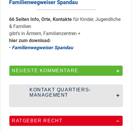
Familienwegweiser Spandau
66 Seiten Info, Orte, Kontakte
für Kinder, Jugendliche
& Familien
gibt’s in Ämtern, Familienzentren +
hier zum download:
•
Familienwegweiser Spandau
NEUESTE KOMMENTARE
KONTAKT QUARTIERS-
MANAGEMENT
RATGEBER RECHT