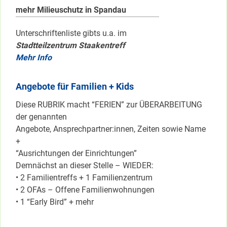
mehr Milieuschutz in Spandau
Unterschriftenliste gibts u.a. im
Stadtteilzentrum Staakentreff
Mehr Info
Angebote für Familien + Kids
Diese RUBRIK macht “FERIEN” zur ÜBERARBEITUNG
der genannten
Angebote, Ansprechpartner:innen, Zeiten sowie Name
+
“Ausrichtungen der Einrichtungen”
Demnächst an dieser Stelle – WIEDER:
• 2 Familientreffs + 1 Familienzentrum
• 2 OFAs – Offene Familienwohnungen
• 1 “Early Bird” + mehr