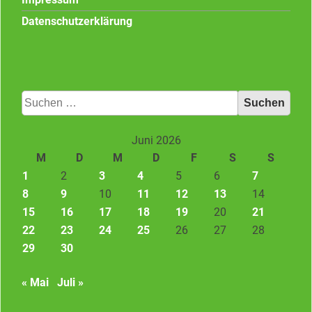
Datenschutzerklärung
Suchen
nach:
Juni 2026
M
D
M
D
F
S
S
1
2
3
4
5
6
7
8
9
10
11
12
13
14
15
16
17
18
19
20
21
22
23
24
25
26
27
28
29
30
« Mai
Juli »