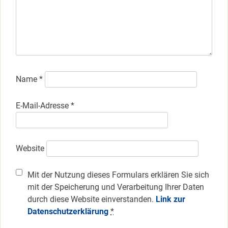
Name
*
E-Mail-Adresse
*
Website
Mit der Nutzung dieses Formulars erklären Sie sich
mit der Speicherung und Verarbeitung Ihrer Daten
durch diese Website einverstanden.
Link zur
Datenschutzerklärung
*