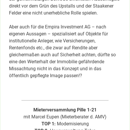
direkt vor dem Grün des Upstalls und der Staakener
Felder eine nicht unerhebliche Rolle spielen.
Aber auch für die Empira Investment AG – nach
eigenen Aussagen – spezialisiert auf Objekte für
institutionelle Anleger, wie Versicherungen,
Rentenfonds etc., die zwar auf Rendite aber
gleichermaßen auch auf Sicherheit achten, dürfte so
eine den Werterhalt der Immobilie gefährdende
Missachtung nicht in das Konzept und in das
öffentlich gepflegte Image passen!?
Mieterversammlung Pille 1-21
mit Marcel Eupen (Mieterberater d. AMV)
TOP 1:
Modernisierung