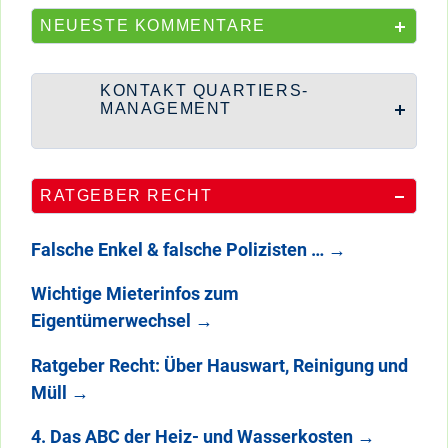
NEUESTE KOMMENTARE
KONTAKT QUARTIERS-
MANAGEMENT
RATGEBER RECHT
Falsche Enkel & falsche Polizisten …
→
Wichtige Mieterinfos zum
Eigentümerwechsel
→
Ratgeber Recht: Über Hauswart, Reinigung und
Müll
→
4. Das ABC der Heiz- und Wasserkosten
→