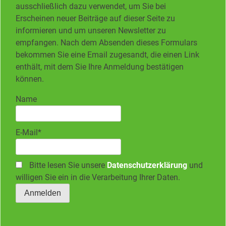
ausschließlich dazu verwendet, um Sie bei
Erscheinen neuer Beiträge auf dieser Seite zu
informieren und um unseren Newsletter zu
empfangen. Nach dem Absenden dieses Formulars
bekommen Sie eine Email zugesandt, die einen Link
enthält, mit dem Sie Ihre Anmeldung bestätigen
können.
Name
E-Mail*
Bitte lesen Sie unsere
Datenschutzerklärung
und
willigen Sie ein in die Verarbeitung Ihrer Daten.