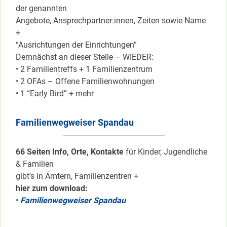
der genannten
Angebote, Ansprechpartner:innen, Zeiten sowie Name
+
“Ausrichtungen der Einrichtungen”
Demnächst an dieser Stelle – WIEDER:
• 2 Familientreffs + 1 Familienzentrum
• 2 OFAs – Offene Familienwohnungen
• 1 “Early Bird” + mehr
Familienwegweiser Spandau
66 Seiten Info, Orte, Kontakte
für Kinder, Jugendliche
& Familien
gibt’s in Ämtern, Familienzentren +
hier zum download:
•
Familienwegweiser Spandau