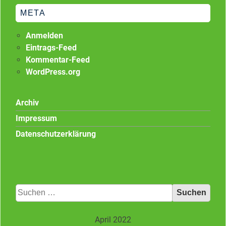
META
Anmelden
Eintrags-Feed
Kommentar-Feed
WordPress.org
Archiv
Impressum
Datenschutzerklärung
Suchen
nach:
April 2022