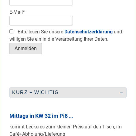
E-Mail*
Bitte lesen Sie unsere
Datenschutzerklärung
und
willigen Sie ein in die Verarbeitung Ihrer Daten.
KURZ + WICHTIG
Mittags in KW 32 im Pi8 …
kommt Leckeres zum kleinen Preis auf den Tisch, im
Café+Abholung/Lieferung