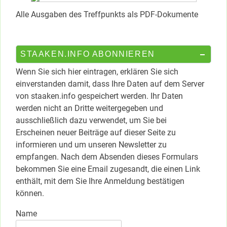
Alle Ausgaben des Treffpunkts als PDF-Dokumente
STAAKEN.INFO ABONNIEREN
Wenn Sie sich hier eintragen, erklären Sie sich
einverstanden damit, dass Ihre Daten auf dem Server
von staaken.info gespeichert werden. Ihr Daten
werden nicht an Dritte weitergegeben und
ausschließlich dazu verwendet, um Sie bei
Erscheinen neuer Beiträge auf dieser Seite zu
informieren und um unseren Newsletter zu
empfangen. Nach dem Absenden dieses Formulars
bekommen Sie eine Email zugesandt, die einen Link
enthält, mit dem Sie Ihre Anmeldung bestätigen
können.
Name