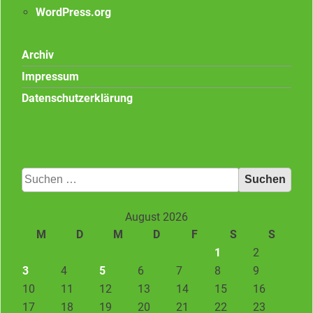
WordPress.org
Archiv
Impressum
Datenschutzerklärung
Suchen
nach:
August 2026
M
D
M
D
F
S
S
1
2
3
4
5
6
7
8
9
10
11
12
13
14
15
16
17
18
19
20
21
22
23