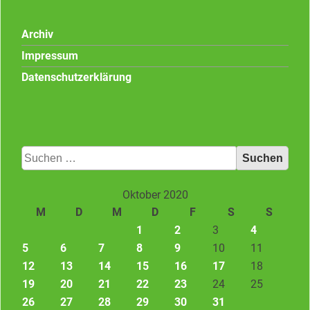
Archiv
Impressum
Datenschutzerklärung
Suchen
nach:
Oktober 2020
M
D
M
D
F
S
S
1
2
3
4
5
6
7
8
9
10
11
12
13
14
15
16
17
18
19
20
21
22
23
24
25
26
27
28
29
30
31