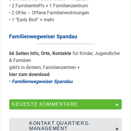
• 2 Familientreffs + 1 Familienzentrum
• 2 OFAs – Offene Familienwohnungen
• 1 “Early Bird” + mehr
Familienwegweiser Spandau
66 Seiten Info, Orte, Kontakte
für Kinder, Jugendliche
& Familien
gibt’s in Ämtern, Familienzentren +
hier zum download:
•
Familienwegweiser Spandau
NEUESTE KOMMENTARE
KONTAKT QUARTIERS-
MANAGEMENT