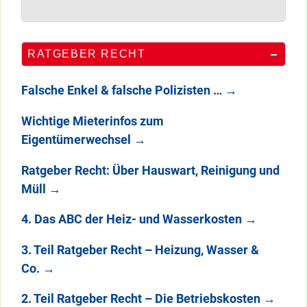
RATGEBER RECHT
Falsche Enkel & falsche Polizisten …
→
Wichtige Mieterinfos zum
Eigentümerwechsel
→
Ratgeber Recht: Über Hauswart, Reinigung und
Müll
→
4. Das ABC der Heiz- und Wasserkosten
→
3. Teil Ratgeber Recht – Heizung, Wasser &
Co.
→
2. Teil Ratgeber Recht – Die Betriebskosten
→