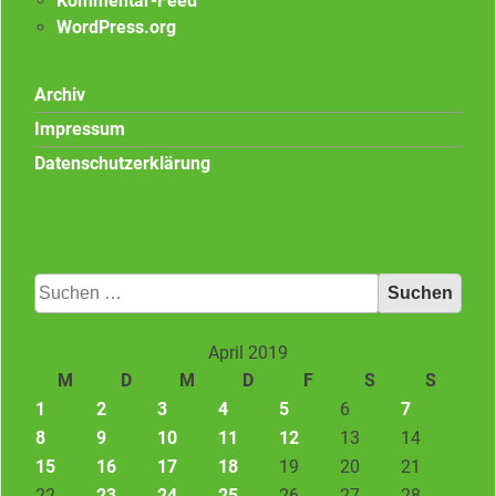
Kommentar-Feed
WordPress.org
Archiv
Impressum
Datenschutzerklärung
Suchen
nach:
April 2019
M
D
M
D
F
S
S
1
2
3
4
5
6
7
8
9
10
11
12
13
14
15
16
17
18
19
20
21
22
23
24
25
26
27
28