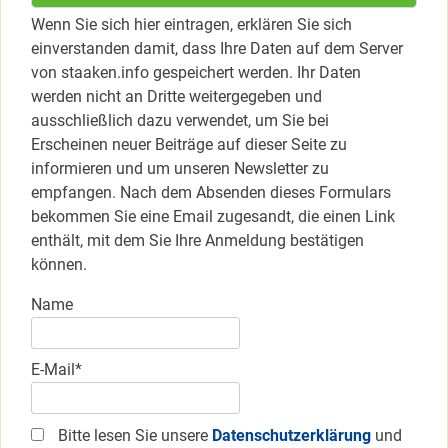
Wenn Sie sich hier eintragen, erklären Sie sich
einverstanden damit, dass Ihre Daten auf dem Server
von staaken.info gespeichert werden. Ihr Daten
werden nicht an Dritte weitergegeben und
ausschließlich dazu verwendet, um Sie bei
Erscheinen neuer Beiträge auf dieser Seite zu
informieren und um unseren Newsletter zu
empfangen. Nach dem Absenden dieses Formulars
bekommen Sie eine Email zugesandt, die einen Link
enthält, mit dem Sie Ihre Anmeldung bestätigen
können.
Name
E-Mail*
Bitte lesen Sie unsere
Datenschutzerklärung
und