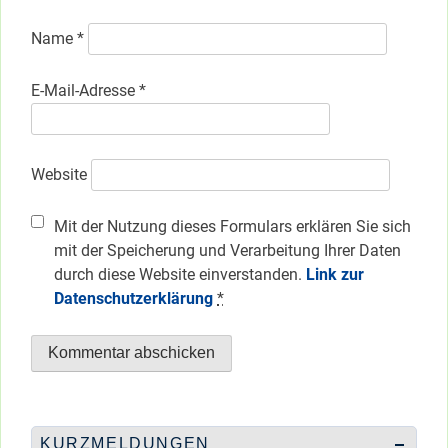
Name
*
E-Mail-Adresse
*
Website
Mit der Nutzung dieses Formulars erklären Sie sich
mit der Speicherung und Verarbeitung Ihrer Daten
durch diese Website einverstanden.
Link zur
Datenschutzerklärung
*
KURZMELDUNGEN