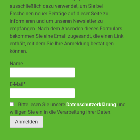
ausschließlich dazu verwendet, um Sie bei
Erscheinen neuer Beiträge auf dieser Seite zu
informieren und um unseren Newsletter zu
empfangen. Nach dem Absenden dieses Formulars
bekommen Sie eine Email zugesandt, die einen Link
enthält, mit dem Sie Ihre Anmeldung bestätigen
können.
Name
E-Mail*
Bitte lesen Sie unsere
Datenschutzerklärung
und
willigen Sie ein in die Verarbeitung Ihrer Daten.