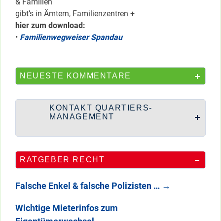
& Familien
gibt’s in Ämtern, Familienzentren +
hier zum download:
•
Familienwegweiser Spandau
NEUESTE KOMMENTARE
KONTAKT QUARTIERS-
MANAGEMENT
RATGEBER RECHT
Falsche Enkel & falsche Polizisten …
→
Wichtige Mieterinfos zum