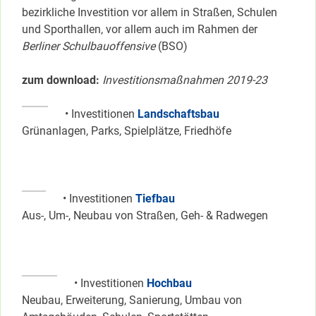
bezirkliche Investition vor allem in Straßen, Schulen
und Sporthallen, vor allem auch im Rahmen der
Berliner Schulbauoffensive
(BSO)
zum download:
Investitionsmaßnahmen 2019-23
• Investitionen
Landschaftsbau
Grünanlagen, Parks, Spielplätze, Friedhöfe
• Investitionen
Tiefbau
Aus-, Um-, Neubau von Straßen, Geh- & Radwegen
• Investitionen
Hochbau
Neubau, Erweiterung, Sanierung, Umbau von