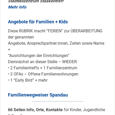
Stadtteilzentrum Staakentreff
Mehr Info
Angebote für Familien + Kids
Diese RUBRIK macht “FERIEN” zur ÜBERARBEITUNG
der genannten
Angebote, Ansprechpartner:innen, Zeiten sowie Name
+
“Ausrichtungen der Einrichtungen”
Demnächst an dieser Stelle – WIEDER:
• 2 Familientreffs + 1 Familienzentrum
• 2 OFAs – Offene Familienwohnungen
• 1 “Early Bird” + mehr
Familienwegweiser Spandau
66 Seiten Info, Orte, Kontakte
für Kinder, Jugendliche