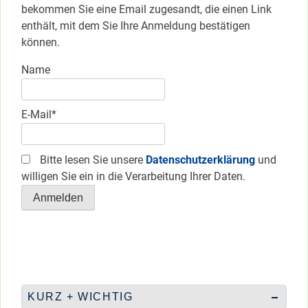
bekommen Sie eine Email zugesandt, die einen Link
enthält, mit dem Sie Ihre Anmeldung bestätigen
können.
Name
E-Mail*
Bitte lesen Sie unsere
Datenschutzerklärung
und
willigen Sie ein in die Verarbeitung Ihrer Daten.
KURZ + WICHTIG