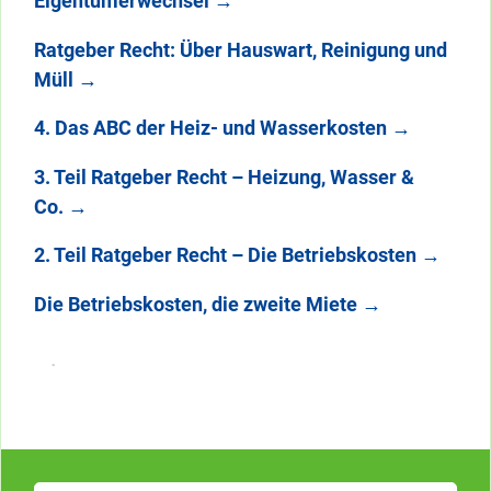
Eigentümerwechsel
→
Ratgeber Recht: Über Hauswart, Reinigung und
Müll
→
4. Das ABC der Heiz- und Wasserkosten
→
3. Teil Ratgeber Recht – Heizung, Wasser &
Co.
→
2. Teil Ratgeber Recht – Die Betriebskosten
→
Die Betriebskosten, die zweite Miete
→