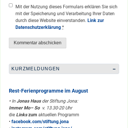
Mit der Nutzung dieses Formulars erklären Sie sich
mit der Speicherung und Verarbeitung Ihrer Daten
durch diese Website einverstanden.
Link zur
Datenschutzerklärung
*
KURZMELDUNGEN
Rest-Ferienprogramme im August
•
In
Jonas Haus
der Stiftung Jona:
Immer Mo– So
v. 13.30-20 Uhr
die
Links
zum
aktuellen Programm
•
facebook.com/stiftung.jona