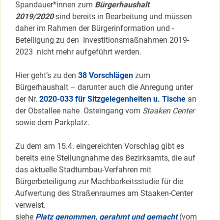
Spandauer*innen zum
Bürgerhaushalt
2019/2020
sind bereits in Bearbeitung und müssen
daher im Rahmen der Bürgerinformation und -
Beteiligung zu den Investitionsmaßnahmen 2019-
2023 nicht mehr aufgeführt werden.
Hier geht’s zu den
38 Vorschlägen
zum
Bürgerhaushalt – darunter auch die Anregung unter
der Nr.
2020-033 für Sitzgelegenheiten u. Tische
an
der Obstallee nahe Osteingang vom
Staaken Center
sowie dem Parkplatz.
Zu dem am 15.4. eingereichten Vorschlag gibt es
bereits eine Stellungnahme des Bezirksamts, die auf
das aktuelle Stadtumbau-Verfahren mit
Bürgerbeteiligung zur Machbarkeitsstudie für die
Aufwertung des Straßenraumes am Staaken-Center
verweist.
siehe
Platz genommen, gerahmt und gemacht
(vom