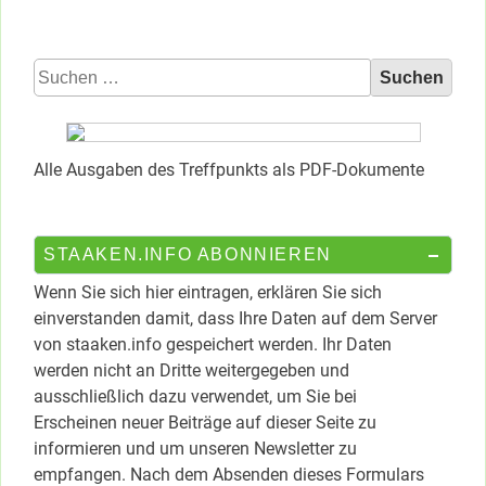
Suchen
nach:
Alle Ausgaben des Treffpunkts als PDF-Dokumente
STAAKEN.INFO ABONNIEREN
Wenn Sie sich hier eintragen, erklären Sie sich
einverstanden damit, dass Ihre Daten auf dem Server
von staaken.info gespeichert werden. Ihr Daten
werden nicht an Dritte weitergegeben und
ausschließlich dazu verwendet, um Sie bei
Erscheinen neuer Beiträge auf dieser Seite zu
informieren und um unseren Newsletter zu
empfangen. Nach dem Absenden dieses Formulars