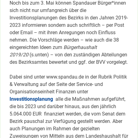
Noch bis zum 3. Mai können Spandauer Bürger*innen
sich nicht nur umfangreich über die
Investitionsplanungen des Bezirks in den Jahren 2019-
2023 informieren sondern auch schriftlich – per Post
oder Email – mit ihren Anregungen noch Einfluss
nehmen. Die Vorschläge werden – wie auch die 38
eingereichten Ideen zum
Bürgerhaushalt
2019/20
(s.unten) – von den zuständigen Abteilungen
des Bezirksamtes bewertet und ggf. der BVV vorgelegt.
Dabei sind unter www.spandau.de in der Rubrik Politik
& Verwaltung auf der Seite der Service- und
Organisationseinheit Finanzen unter
Investitionsplanung
alle die Maßnahmen aufgeführt,
die bis 2023 und darüber hinaus, aus den jährlich
5.064.000 EUR finanziert werden, die vom Senat dem
Bezirk pauschal zur Verfügung gestellt werden. Aber
auch Planungen im Rahmen der gezielten
Zuweisungen von Mitteln aus dem Landeshaushalt für