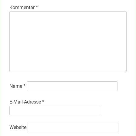
Kommentar
*
Name
*
E-Mail-Adresse
*
Website