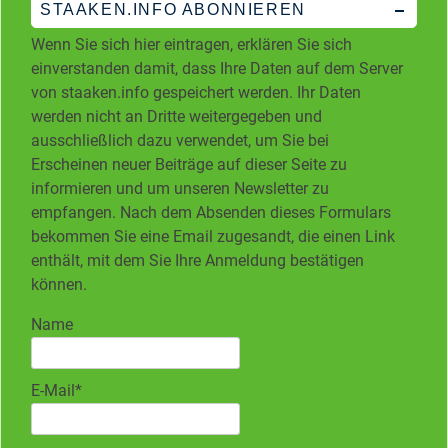
STAAKEN.INFO ABONNIEREN
Wenn Sie sich hier eintragen, erklären Sie sich
einverstanden damit, dass Ihre Daten auf dem Server
von staaken.info gespeichert werden. Ihr Daten
werden nicht an Dritte weitergegeben und
ausschließlich dazu verwendet, um Sie bei
Erscheinen neuer Beiträge auf dieser Seite zu
informieren und um unseren Newsletter zu
empfangen. Nach dem Absenden dieses Formulars
bekommen Sie eine Email zugesandt, die einen Link
enthält, mit dem Sie Ihre Anmeldung bestätigen
können.
Name
E-Mail*