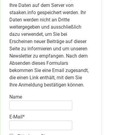
Ihre Daten auf dem Server von
staaken.info gespeichert werden. Ihr
Daten werden nicht an Dritte
weitergegeben und ausschließlich
dazu verwendet, um Sie bei
Erscheinen neuer Beiträge auf dieser
Seite zu informieren und um unseren
Newsletter zu empfangen. Nach dem
Absenden dieses Formulars
bekommen Sie eine Email zugesandt,
die einen Link enthält, mit dem Sie
Ihre Anmeldung bestätigen können.
Name
E-Mail*