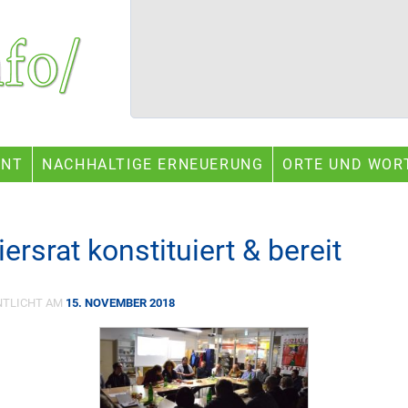
ENT
NACHHALTIGE ERNEUERUNG
ORTE UND WOR
ersrat konstituiert & bereit
NTLICHT AM
15. NOVEMBER 2018