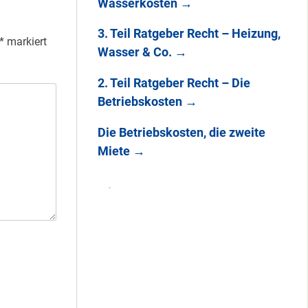
Wasserkosten
→
3. Teil Ratgeber Recht – Heizung,
*
markiert
Wasser & Co.
→
2. Teil Ratgeber Recht – Die
Betriebskosten
→
Die Betriebskosten, die zweite
Miete
→