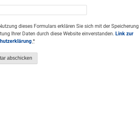
Nutzung dieses Formulars erklären Sie sich mit der Speicherung
tung Ihrer Daten durch diese Website einverstanden.
Link zur
hutzerklärung
*