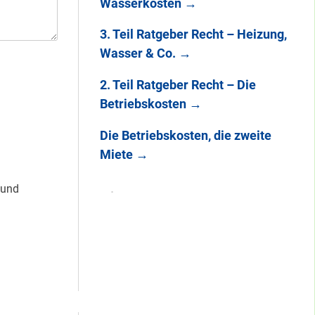
Wasserkosten
→
3. Teil Ratgeber Recht – Heizung,
Wasser & Co.
→
2. Teil Ratgeber Recht – Die
Betriebskosten
→
Die Betriebskosten, die zweite
Miete
→
 und