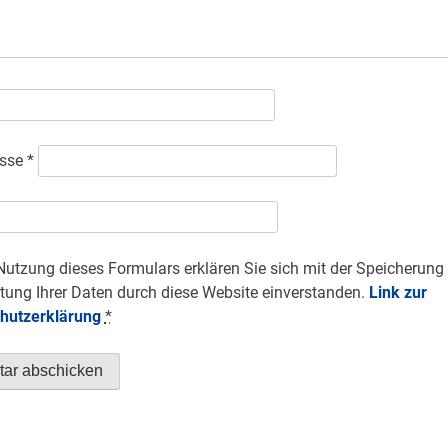
esse
*
Nutzung dieses Formulars erklären Sie sich mit der Speicherung
tung Ihrer Daten durch diese Website einverstanden.
Link zur
hutzerklärung
*