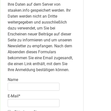
Ihre Daten auf dem Server von
staaken.info gespeichert werden. Ihr
Daten werden nicht an Dritte
weitergegeben und ausschließlich
dazu verwendet, um Sie bei
Erscheinen neuer Beiträge auf dieser
Seite zu informieren und um unseren
Newsletter zu empfangen. Nach dem
Absenden dieses Formulars
bekommen Sie eine Email zugesandt,
die einen Link enthält, mit dem Sie
Ihre Anmeldung bestätigen können.
Name
E-Mail*