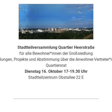
Stadtteilversammlung Quartier Heerstraße
für alle Bewohner*innen der Großsiedlung
lungen, Projekte und Abstimmung über die Anwohner-Vertreter*
Quartiersrat
Dienstag 16. Oktober 17-19.30 Uhr
Stadtteilzentrum Obstallee 22 E