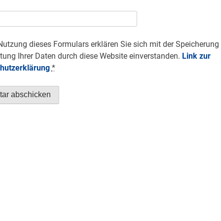
Nutzung dieses Formulars erklären Sie sich mit der Speicherung
tung Ihrer Daten durch diese Website einverstanden.
Link zur
hutzerklärung
*