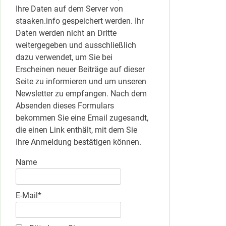
Ihre Daten auf dem Server von
staaken.info gespeichert werden. Ihr
Daten werden nicht an Dritte
weitergegeben und ausschließlich
dazu verwendet, um Sie bei
Erscheinen neuer Beiträge auf dieser
Seite zu informieren und um unseren
Newsletter zu empfangen. Nach dem
Absenden dieses Formulars
bekommen Sie eine Email zugesandt,
die einen Link enthält, mit dem Sie
Ihre Anmeldung bestätigen können.
Name
E-Mail*