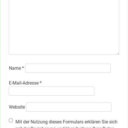
Name
*
E-Mail-Adresse
*
Website
Mit der Nutzung dieses Formulars erklären Sie sich