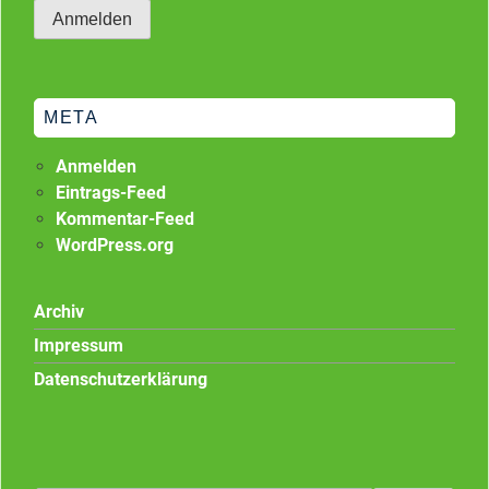
META
Anmelden
Eintrags-Feed
Kommentar-Feed
WordPress.org
Archiv
Impressum
Datenschutzerklärung