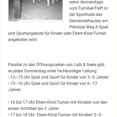
wenn donnerstags
vom FamilienTreff in
der Sporthalle des
Gemeindehauses am
Pillnitzer Weg 8 Spiel-
und Sportangebote für Kinder oder Eltern-Kind-Turnen
angeboten wird.
Parallel zu den Öffnungszeiten von Laib & Seele gibt
es jeden Donnerstag unter fachkundiger Leitung:
• 13–15 Uhr Spiel und Sport für Kinder von 3–6 Jahren
• 15–16 Uhr Spiel und Sport für Kinder von 6–12
Jahren
• 16 bis 17 Uhr Eltern-Kind-Turnen mit Kindern von den
ersten Schritten bis 3 Jahre
• 17 bis 18 Uhr Eltern-Kind-Turnen mit Kindern 3–6