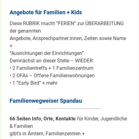
Angebote für Familien + Kids
Diese RUBRIK macht “FERIEN” zur ÜBERARBEITUNG
der genannten
Angebote, Ansprechpartner:innen, Zeiten sowie Name
+
“Ausrichtungen der Einrichtungen”
Demnächst an dieser Stelle – WIEDER:
• 2 Familientreffs + 1 Familienzentrum
• 2 OFAs – Offene Familienwohnungen
• 1 “Early Bird” + mehr
Familienwegweiser Spandau
66 Seiten Info, Orte, Kontakte
für Kinder, Jugendliche
& Familien
gibt’s in Ämtern, Familienzentren +