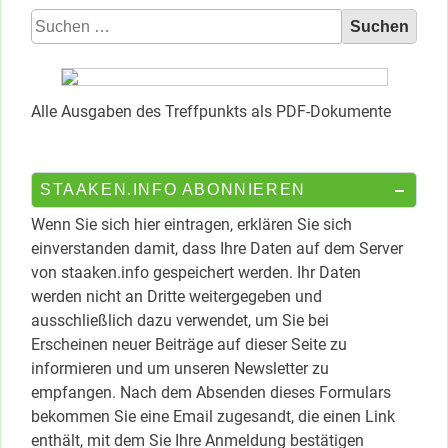
Suchen
nach:
Alle Ausgaben des Treffpunkts als PDF-Dokumente
STAAKEN.INFO ABONNIEREN
Wenn Sie sich hier eintragen, erklären Sie sich
einverstanden damit, dass Ihre Daten auf dem Server
von staaken.info gespeichert werden. Ihr Daten
werden nicht an Dritte weitergegeben und
ausschließlich dazu verwendet, um Sie bei
Erscheinen neuer Beiträge auf dieser Seite zu
informieren und um unseren Newsletter zu
empfangen. Nach dem Absenden dieses Formulars
bekommen Sie eine Email zugesandt, die einen Link
enthält, mit dem Sie Ihre Anmeldung bestätigen