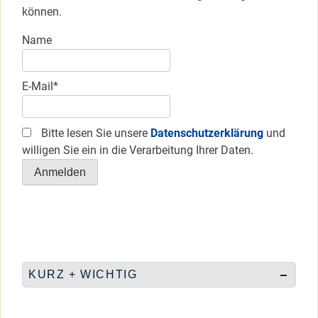
können.
Name
E-Mail*
Bitte lesen Sie unsere
Datenschutzerklärung
und
willigen Sie ein in die Verarbeitung Ihrer Daten.
KURZ + WICHTIG