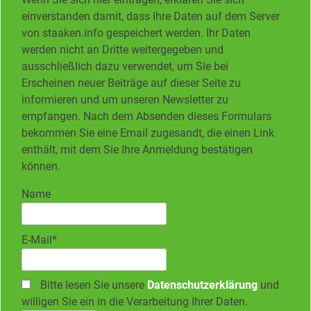
einverstanden damit, dass Ihre Daten auf dem Server
von staaken.info gespeichert werden. Ihr Daten
werden nicht an Dritte weitergegeben und
ausschließlich dazu verwendet, um Sie bei
Erscheinen neuer Beiträge auf dieser Seite zu
informieren und um unseren Newsletter zu
empfangen. Nach dem Absenden dieses Formulars
bekommen Sie eine Email zugesandt, die einen Link
enthält, mit dem Sie Ihre Anmeldung bestätigen
können.
Name
E-Mail*
Bitte lesen Sie unsere
Datenschutzerklärung
und
willigen Sie ein in die Verarbeitung Ihrer Daten.