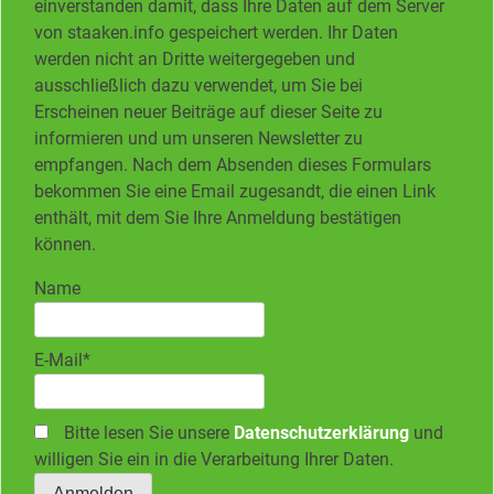
einverstanden damit, dass Ihre Daten auf dem Server
von staaken.info gespeichert werden. Ihr Daten
werden nicht an Dritte weitergegeben und
ausschließlich dazu verwendet, um Sie bei
Erscheinen neuer Beiträge auf dieser Seite zu
informieren und um unseren Newsletter zu
empfangen. Nach dem Absenden dieses Formulars
bekommen Sie eine Email zugesandt, die einen Link
enthält, mit dem Sie Ihre Anmeldung bestätigen
können.
Name
E-Mail*
Bitte lesen Sie unsere
Datenschutzerklärung
und
willigen Sie ein in die Verarbeitung Ihrer Daten.