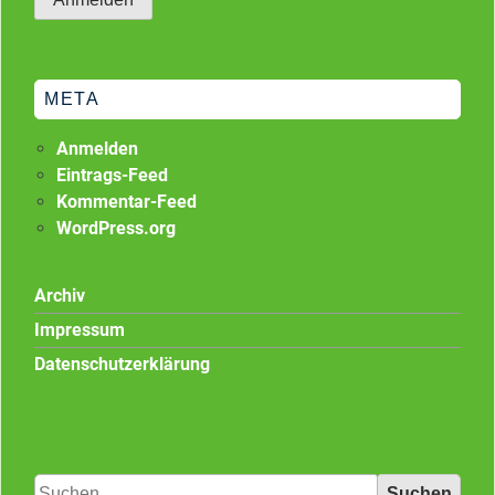
META
Anmelden
Eintrags-Feed
Kommentar-Feed
WordPress.org
Archiv
Impressum
Datenschutzerklärung
Suchen