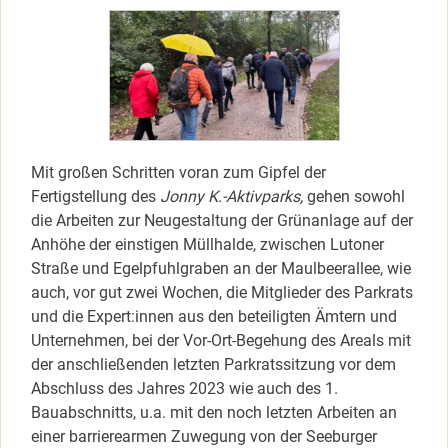
Mit großen Schritten voran zum Gipfel der
Fertigstellung des
Jonny K.-Aktivparks,
gehen sowohl
die Arbeiten zur Neugestaltung der Grünanlage auf der
Anhöhe der einstigen Müllhalde, zwischen Lutoner
Straße und Egelpfuhlgraben an der Maulbeerallee, wie
auch, vor gut zwei Wochen, die Mitglieder des Parkrats
und die Expert:innen aus den beteiligten Ämtern und
Unternehmen, bei der Vor-Ort-Begehung des Areals mit
der anschließenden letzten Parkratssitzung vor dem
Abschluss des Jahres 2023 wie auch des 1.
Bauabschnitts, u.a. mit den noch letzten Arbeiten an
einer barrierearmen Zuwegung von der Seeburger