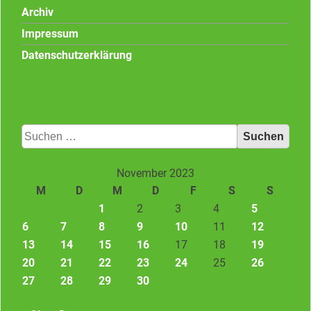
Archiv
Impressum
Datenschutzerklärung
Suchen
nach:
November 2023
M
D
M
D
F
S
S
1
2
3
4
5
6
7
8
9
10
11
12
13
14
15
16
17
18
19
20
21
22
23
24
25
26
27
28
29
30