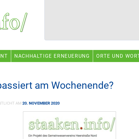
ENT
NACHHALTIGE ERNEUERUNG
ORTE UND WOR
passiert am Wochenende?
NTLICHT AM
20. NOVEMBER 2020