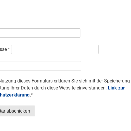
esse
*
Nutzung dieses Formulars erklären Sie sich mit der Speicherung
tung Ihrer Daten durch diese Website einverstanden.
Link zur
hutzerklärung
*