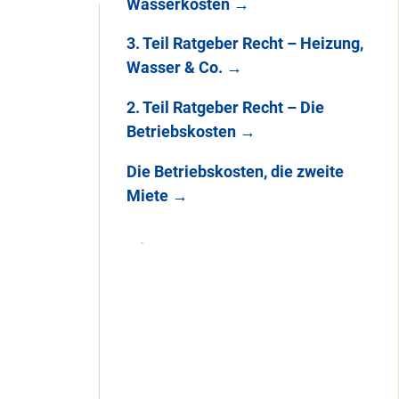
Wasserkosten
→
3. Teil Ratgeber Recht – Heizung,
Wasser & Co.
→
2. Teil Ratgeber Recht – Die
Betriebskosten
→
Die Betriebskosten, die zweite
Miete
→