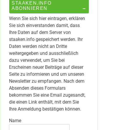
STAAKEN.INFO
ABONNIEREN
Wenn Sie sich hier eintragen, erklären
Sie sich einverstanden damit, dass
Ihre Daten auf dem Server von
staaken.info gespeichert werden. Ihr
Daten werden nicht an Dritte
weitergegeben und ausschließlich
dazu verwendet, um Sie bei
Erscheinen neuer Beiträge auf dieser
Seite zu informieren und um unseren
Newsletter zu empfangen. Nach dem
Absenden dieses Formulars
bekommen Sie eine Email zugesandt,
die einen Link enthält, mit dem Sie
Ihre Anmeldung bestätigen können.
Name