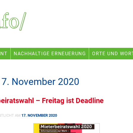
ENT
NACHHALTIGE ERNEUERUNG
ORTE UND WOR
17. November 2020
eiratswahl – Freitag ist Deadline
NTLICHT AM
17. NOVEMBER 2020