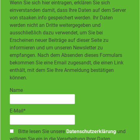
Wenn Sie sich hier eintragen, erklären Sie sich
einverstanden damit, dass Ihre Daten auf dem Server
von staaken.info gespeichert werden. Ihr Daten
werden nicht an Dritte weitergegeben und
ausschließlich dazu verwendet, um Sie bei
Erscheinen neuer Beiträge auf dieser Seite zu
informieren und um unseren Newsletter zu
empfangen. Nach dem Absenden dieses Formulars
bekommen Sie eine Email zugesandt, die einen Link
enthält, mit dem Sie Ihre Anmeldung bestätigen
können.
Name
E-Mail*
Bitte lesen Sie unsere
Datenschutzerklärung
und
willigen Sie ein in die Verarbeitung Ihrer Daten.