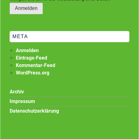
META
Anmelden
Eintrags-Feed
Kommentar-Feed
WordPress.org
Archiv
Impressum
Datenschutzerklärung