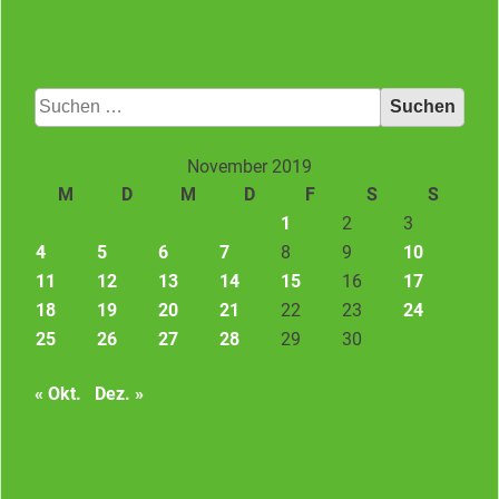
Suchen
nach:
November 2019
M
D
M
D
F
S
S
1
2
3
4
5
6
7
8
9
10
11
12
13
14
15
16
17
18
19
20
21
22
23
24
25
26
27
28
29
30
« Okt.
Dez. »