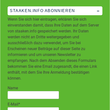
STAAKEN.INFO ABONNIEREN
Wenn Sie sich hier eintragen, erklären Sie sich
einverstanden damit, dass Ihre Daten auf dem Server
von staaken.info gespeichert werden. Ihr Daten
werden nicht an Dritte weitergegeben und
ausschließlich dazu verwendet, um Sie bei
Erscheinen neuer Beiträge auf dieser Seite zu
informieren und um unseren Newsletter zu
empfangen. Nach dem Absenden dieses Formulars
bekommen Sie eine Email zugesandt, die einen Link
enthält, mit dem Sie Ihre Anmeldung bestätigen
können.
Name
E-Mail*