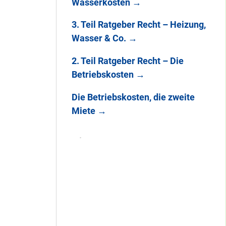
Wasserkosten
→
3. Teil Ratgeber Recht – Heizung,
Wasser & Co.
→
2. Teil Ratgeber Recht – Die
Betriebskosten
→
Die Betriebskosten, die zweite
Miete
→