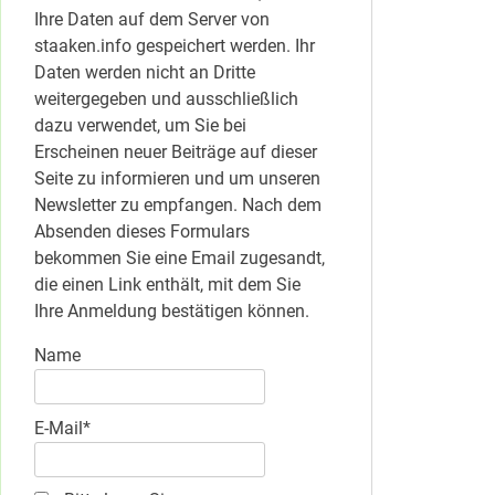
Ihre Daten auf dem Server von
staaken.info gespeichert werden. Ihr
Daten werden nicht an Dritte
weitergegeben und ausschließlich
dazu verwendet, um Sie bei
Erscheinen neuer Beiträge auf dieser
Seite zu informieren und um unseren
Newsletter zu empfangen. Nach dem
Absenden dieses Formulars
bekommen Sie eine Email zugesandt,
die einen Link enthält, mit dem Sie
Ihre Anmeldung bestätigen können.
Name
E-Mail*