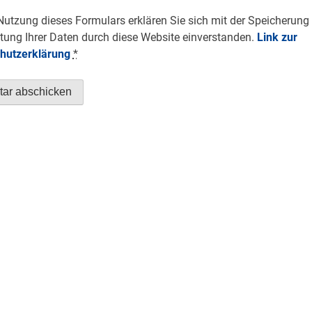
Nutzung dieses Formulars erklären Sie sich mit der Speicherung
tung Ihrer Daten durch diese Website einverstanden.
Link zur
hutzerklärung
*