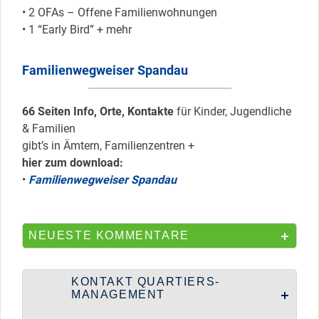
• 2 OFAs – Offene Familienwohnungen
• 1 “Early Bird” + mehr
Familienwegweiser Spandau
66 Seiten Info, Orte, Kontakte
für Kinder, Jugendliche
& Familien
gibt’s in Ämtern, Familienzentren +
hier zum download:
•
Familienwegweiser Spandau
NEUESTE KOMMENTARE
KONTAKT QUARTIERS-
MANAGEMENT