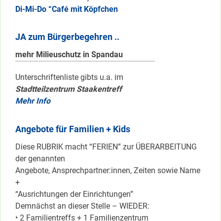
Di-Mi-Do “Café mit Köpfchen
JA zum Bürgerbegehren ..
mehr Milieuschutz in Spandau
Unterschriftenliste gibts u.a. im
Stadtteilzentrum Staakentreff
Mehr Info
Angebote für Familien + Kids
Diese RUBRIK macht “FERIEN” zur ÜBERARBEITUNG
der genannten
Angebote, Ansprechpartner:innen, Zeiten sowie Name
+
“Ausrichtungen der Einrichtungen”
Demnächst an dieser Stelle – WIEDER:
• 2 Familientreffs + 1 Familienzentrum