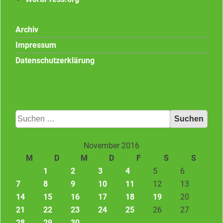
Archiv
Impressum
Datenschutzerklärung
Suchen
nach:
November 2016
M
D
M
D
F
S
S
1
2
3
4
5
6
7
8
9
10
11
12
13
14
15
16
17
18
19
20
21
22
23
24
25
26
27
28
29
30