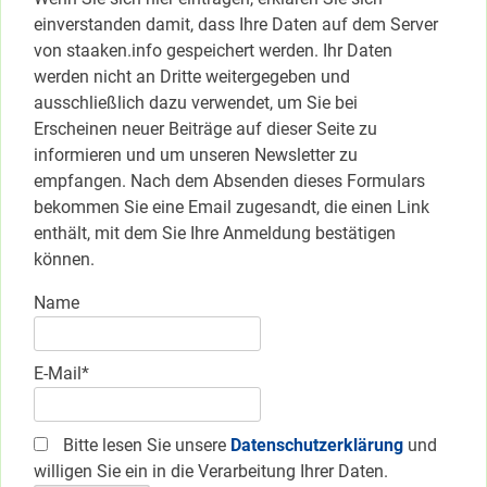
einverstanden damit, dass Ihre Daten auf dem Server
von staaken.info gespeichert werden. Ihr Daten
werden nicht an Dritte weitergegeben und
ausschließlich dazu verwendet, um Sie bei
Erscheinen neuer Beiträge auf dieser Seite zu
informieren und um unseren Newsletter zu
empfangen. Nach dem Absenden dieses Formulars
bekommen Sie eine Email zugesandt, die einen Link
enthält, mit dem Sie Ihre Anmeldung bestätigen
können.
Name
E-Mail*
Bitte lesen Sie unsere
Datenschutzerklärung
und
willigen Sie ein in die Verarbeitung Ihrer Daten.