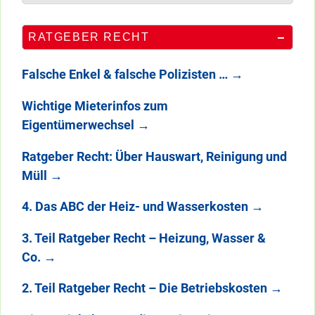
RATGEBER RECHT
Falsche Enkel & falsche Polizisten …
→
Wichtige Mieterinfos zum
Eigentümerwechsel
→
Ratgeber Recht: Über Hauswart, Reinigung und
Müll
→
4. Das ABC der Heiz- und Wasserkosten
→
3. Teil Ratgeber Recht – Heizung, Wasser &
Co.
→
2. Teil Ratgeber Recht – Die Betriebskosten
→