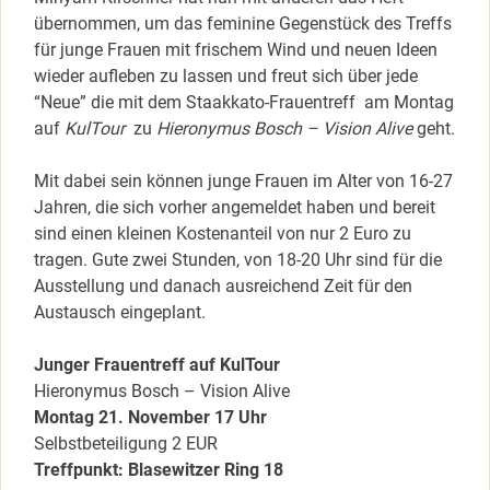
übernommen, um das feminine Gegenstück des Treffs
für junge Frauen mit frischem Wind und neuen Ideen
wieder aufleben zu lassen und freut sich über jede
“Neue” die mit dem Staakkato-Frauentreff am Montag
auf
KulTour
zu
Hieronymus Bosch – Vision Alive
geht.
Mit dabei sein können junge Frauen im Alter von 16-27
Jahren, die sich vorher angemeldet haben und bereit
sind einen kleinen Kostenanteil von nur 2 Euro zu
tragen. Gute zwei Stunden, von 18-20 Uhr sind für die
Ausstellung und danach ausreichend Zeit für den
Austausch eingeplant.
Junger Frauentreff auf KulTour
Hieronymus Bosch – Vision Alive
Montag 21. November 17 Uhr
Selbstbeteiligung 2 EUR
Treffpunkt: Blasewitzer Ring 18