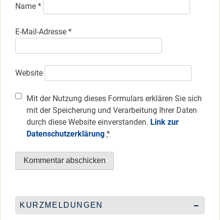
Name
*
E-Mail-Adresse
*
Website
Mit der Nutzung dieses Formulars erklären Sie sich
mit der Speicherung und Verarbeitung Ihrer Daten
durch diese Website einverstanden.
Link zur
Datenschutzerklärung
*
KURZMELDUNGEN