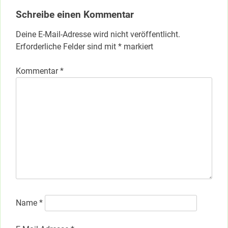
Schreibe einen Kommentar
Deine E-Mail-Adresse wird nicht veröffentlicht.
Erforderliche Felder sind mit
*
markiert
Kommentar
*
Name
*