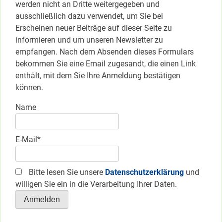
werden nicht an Dritte weitergegeben und
ausschließlich dazu verwendet, um Sie bei
Erscheinen neuer Beiträge auf dieser Seite zu
informieren und um unseren Newsletter zu
empfangen. Nach dem Absenden dieses Formulars
bekommen Sie eine Email zugesandt, die einen Link
enthält, mit dem Sie Ihre Anmeldung bestätigen
können.
Name
E-Mail*
Bitte lesen Sie unsere
Datenschutzerklärung
und
willigen Sie ein in die Verarbeitung Ihrer Daten.