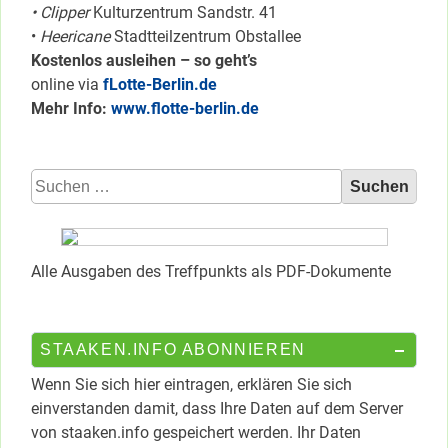
• Clipper
Kulturzentrum Sandstr. 41
•
Heericane
Stadtteilzentrum Obstallee
Kostenlos ausleihen – so geht’s
online via
fLotte-Berlin.de
Mehr Info:
www.flotte-berlin.de
Suchen
nach:
Alle Ausgaben des Treffpunkts als PDF-Dokumente
STAAKEN.INFO ABONNIEREN
Wenn Sie sich hier eintragen, erklären Sie sich
einverstanden damit, dass Ihre Daten auf dem Server
von staaken.info gespeichert werden. Ihr Daten