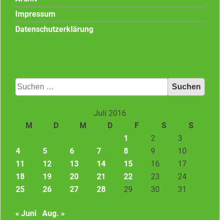
Impressum
Datenschutzerklärung
Suchen
nach:
Juli 2016
M
D
M
D
F
S
S
1
2
3
4
5
6
7
8
9
10
11
12
13
14
15
16
17
18
19
20
21
22
23
24
25
26
27
28
29
30
31
« Juni
Aug. »