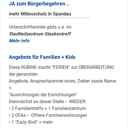
JA zum Bürgerbegehren ..
mehr Milieuschutz in Spandau
Unterschriftenliste gibts u.a. im
Stadtteilzentrum Staakentreff
Mehr Info
Angebote für Familien + Kids
Diese RUBRIK macht “FERIEN” zur ÜBERARBEITUNG
der genannten
Angebote, Ansprechpartner:innen, Zeiten sowie Name
+
“Ausrichtungen der Einrichtungen”
Demnächst an dieser Stelle – WIEDER:
• 2 Familientreffs + 1 Familienzentrum
• 2 OFAs – Offene Familienwohnungen
• 1 “Early Bird” + mehr