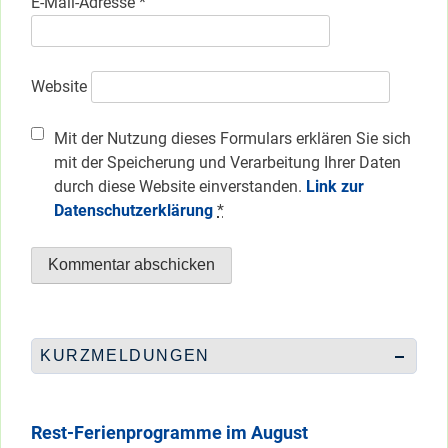
E-Mail-Adresse
*
Website
Mit der Nutzung dieses Formulars erklären Sie sich
mit der Speicherung und Verarbeitung Ihrer Daten
durch diese Website einverstanden.
Link zur
Datenschutzerklärung
*
KURZMELDUNGEN
Rest-Ferienprogramme im August