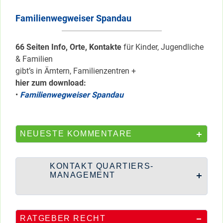
Familienwegweiser Spandau
66 Seiten Info, Orte, Kontakte
für Kinder, Jugendliche
& Familien
gibt’s in Ämtern, Familienzentren +
hier zum download:
•
Familienwegweiser Spandau
NEUESTE KOMMENTARE
KONTAKT QUARTIERS-
MANAGEMENT
RATGEBER RECHT