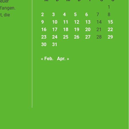
neuer
1
pfangen.
2
3
4
5
6
7
8
, die
9
10
11
12
13
14
15
16
17
18
19
20
21
22
23
24
25
26
27
28
29
30
31
« Feb.
Apr. »