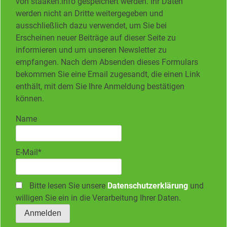
von staaken.info gespeichert werden. Ihr Daten
werden nicht an Dritte weitergegeben und
ausschließlich dazu verwendet, um Sie bei
Erscheinen neuer Beiträge auf dieser Seite zu
informieren und um unseren Newsletter zu
empfangen. Nach dem Absenden dieses Formulars
bekommen Sie eine Email zugesandt, die einen Link
enthält, mit dem Sie Ihre Anmeldung bestätigen
können.
Name
E-Mail*
Bitte lesen Sie unsere
Datenschutzerklärung
und
willigen Sie ein in die Verarbeitung Ihrer Daten.