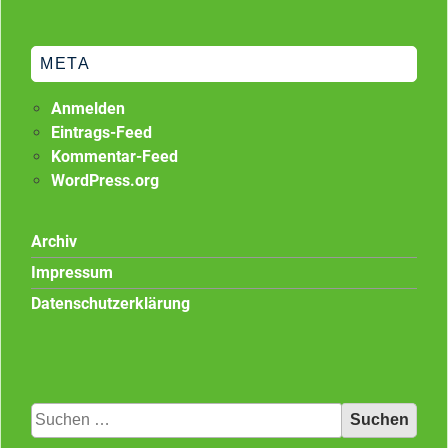
META
Anmelden
Eintrags-Feed
Kommentar-Feed
WordPress.org
Archiv
Impressum
Datenschutzerklärung
Suchen
nach: