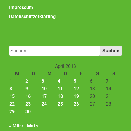
Impressum
Datenschutzerklärung
Suchen
nach:
April 2013
M
D
M
D
F
S
S
1
2
3
4
5
6
7
8
9
10
11
12
13
14
15
16
17
18
19
20
21
22
23
24
25
26
27
28
29
30
« März
Mai »