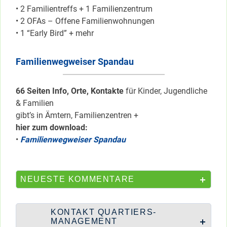
• 2 Familientreffs + 1 Familienzentrum
• 2 OFAs – Offene Familienwohnungen
• 1 “Early Bird” + mehr
Familienwegweiser Spandau
66 Seiten Info, Orte, Kontakte
für Kinder, Jugendliche
& Familien
gibt’s in Ämtern, Familienzentren +
hier zum download:
•
Familienwegweiser Spandau
NEUESTE KOMMENTARE
KONTAKT QUARTIERS-
MANAGEMENT