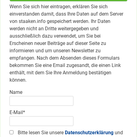
Wenn Sie sich hier eintragen, erklären Sie sich
einverstanden damit, dass Ihre Daten auf dem Server
von staaken.info gespeichert werden. Ihr Daten
werden nicht an Dritte weitergegeben und
ausschließlich dazu verwendet, um Sie bei
Erscheinen neuer Beiträge auf dieser Seite zu
informieren und um unseren Newsletter zu
empfangen. Nach dem Absenden dieses Formulars
bekommen Sie eine Email zugesandt, die einen Link
enthält, mit dem Sie Ihre Anmeldung bestätigen
können.
Name
E-Mail*
Bitte lesen Sie unsere
Datenschutzerklärung
und