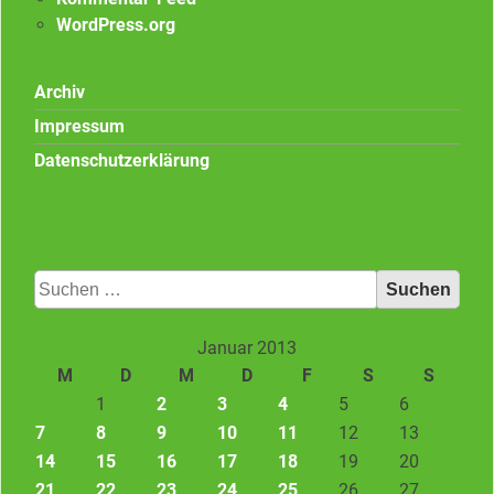
WordPress.org
Archiv
Impressum
Datenschutzerklärung
Suchen
nach:
Januar 2013
M
D
M
D
F
S
S
1
2
3
4
5
6
7
8
9
10
11
12
13
14
15
16
17
18
19
20
21
22
23
24
25
26
27