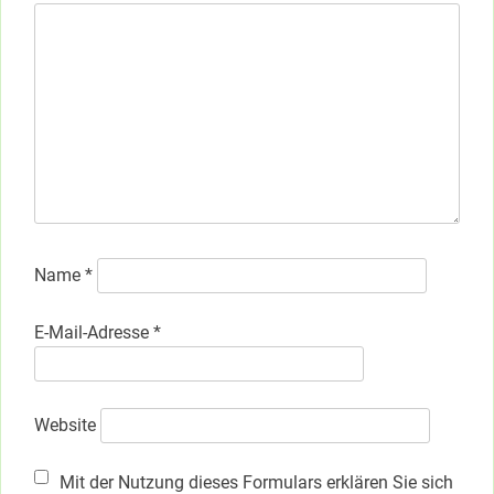
Name
*
E-Mail-Adresse
*
Website
Mit der Nutzung dieses Formulars erklären Sie sich