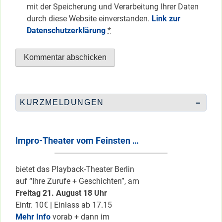
mit der Speicherung und Verarbeitung Ihrer Daten
durch diese Website einverstanden.
Link zur
Datenschutzerklärung
*
KURZMELDUNGEN
Impro-Theater vom Feinsten …
bietet das Playback-Theater Berlin
auf “Ihre Zurufe + Geschichten”, am
Freitag 21. August 18 Uhr
Eintr. 10€ | Einlass ab 17.15
Mehr Info
vorab + dann im