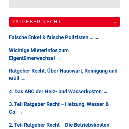
RATGEBER RECHT
Falsche Enkel & falsche Polizisten …
→
Wichtige Mieterinfos zum
Eigentümerwechsel
→
Ratgeber Recht: Über Hauswart, Reinigung und
Müll
→
4. Das ABC der Heiz- und Wasserkosten
→
3. Teil Ratgeber Recht – Heizung, Wasser &
Co.
→
2. Teil Ratgeber Recht – Die Betriebskosten
→