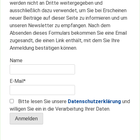
werden nicht an Dritte weitergegeben und
ausschließlich dazu verwendet, um Sie bei Erscheinen
neuer Beiträge auf dieser Seite zu informieren und um
unseren Newsletter zu empfangen. Nach dem
Absenden dieses Formulars bekommen Sie eine Email
zugesandt, die einen Link enthält, mit dem Sie Ihre
Anmeldung bestätigen können.
Name
E-Mail*
Bitte lesen Sie unsere
Datenschutzerklärung
und
willigen Sie ein in die Verarbeitung Ihrer Daten.