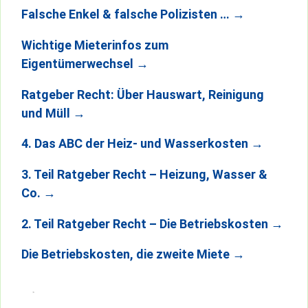
Falsche Enkel & falsche Polizisten …
→
Wichtige Mieterinfos zum
Eigentümerwechsel
→
Ratgeber Recht: Über Hauswart, Reinigung
und Müll
→
4. Das ABC der Heiz- und Wasserkosten
→
3. Teil Ratgeber Recht – Heizung, Wasser &
Co.
→
2. Teil Ratgeber Recht – Die Betriebskosten
→
Die Betriebskosten, die zweite Miete
→