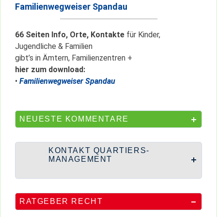
Familienwegweiser Spandau
66 Seiten Info, Orte, Kontakte
für Kinder,
Jugendliche & Familien
gibt’s in Ämtern, Familienzentren +
hier zum download:
•
Familienwegweiser Spandau
NEUESTE KOMMENTARE
KONTAKT QUARTIERS-
MANAGEMENT
RATGEBER RECHT