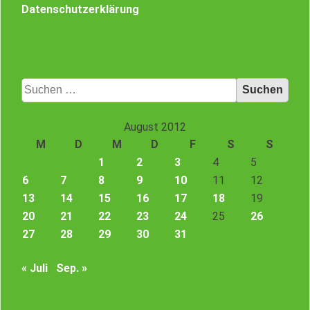
Datenschutzerklärung
Suchen
nach:
August 2012
M
D
M
D
F
S
S
1
2
3
4
5
6
7
8
9
10
11
12
13
14
15
16
17
18
19
20
21
22
23
24
25
26
27
28
29
30
31
« Juli
Sep. »