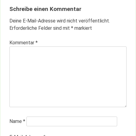
Schreibe einen Kommentar
Deine E-Mail-Adresse wird nicht veröffentlicht.
Erforderliche Felder sind mit
*
markiert
Kommentar
*
Name
*