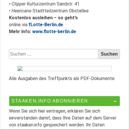
• Clipper
Kulturzentrum Sandstr. 41
•
Heericane
Stadtteilzentrum Obstallee
Kostenlos ausleihen – so geht’s
online via
fLotte-Berlin.de
Mehr Info:
www.flotte-berlin.de
Suchen
nach:
Alle Ausgaben des Treffpunkts als PDF-Dokumente
STAAKEN.INFO ABONNIEREN
Wenn Sie sich hier eintragen, erklären Sie sich
einverstanden damit, dass Ihre Daten auf dem Server
von staaken.info gespeichert werden. Ihr Daten