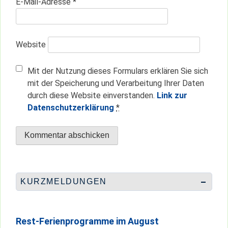
E-Mail-Adresse
*
Website
Mit der Nutzung dieses Formulars erklären Sie sich
mit der Speicherung und Verarbeitung Ihrer Daten
durch diese Website einverstanden.
Link zur
Datenschutzerklärung
*
KURZMELDUNGEN
Rest-Ferienprogramme im August