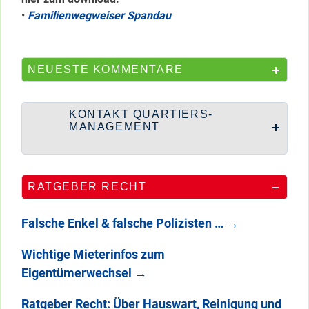
•
Familienwegweiser Spandau
NEUESTE KOMMENTARE
KONTAKT QUARTIERS-
MANAGEMENT
RATGEBER RECHT
Falsche Enkel & falsche Polizisten …
→
Wichtige Mieterinfos zum
Eigentümerwechsel
→
Ratgeber Recht: Über Hauswart, Reinigung und