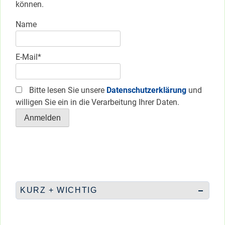
können.
Name
E-Mail*
Bitte lesen Sie unsere
Datenschutzerklärung
und
willigen Sie ein in die Verarbeitung Ihrer Daten.
KURZ + WICHTIG