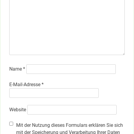
Name
*
E-Mail-Adresse
*
Website
Mit der Nutzung dieses Formulars erklären Sie sich
mit der Speicherung und Verarbeitung Ihrer Daten