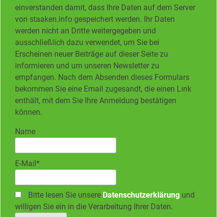
einverstanden damit, dass Ihre Daten auf dem Server
von staaken.info gespeichert werden. Ihr Daten
werden nicht an Dritte weitergegeben und
ausschließlich dazu verwendet, um Sie bei
Erscheinen neuer Beiträge auf dieser Seite zu
informieren und um unseren Newsletter zu
empfangen. Nach dem Absenden dieses Formulars
bekommen Sie eine Email zugesandt, die einen Link
enthält, mit dem Sie Ihre Anmeldung bestätigen
können.
Name
E-Mail*
Bitte lesen Sie unsere
Datenschutzerklärung
und
willigen Sie ein in die Verarbeitung Ihrer Daten.