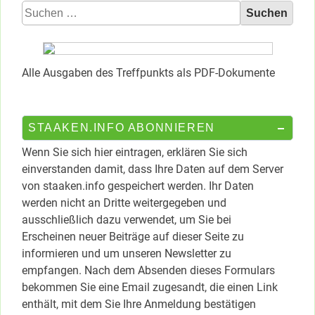
Suchen
nach:
Alle Ausgaben des Treffpunkts als PDF-Dokumente
STAAKEN.INFO ABONNIEREN
Wenn Sie sich hier eintragen, erklären Sie sich
einverstanden damit, dass Ihre Daten auf dem Server
von staaken.info gespeichert werden. Ihr Daten
werden nicht an Dritte weitergegeben und
ausschließlich dazu verwendet, um Sie bei
Erscheinen neuer Beiträge auf dieser Seite zu
informieren und um unseren Newsletter zu
empfangen. Nach dem Absenden dieses Formulars
bekommen Sie eine Email zugesandt, die einen Link
enthält, mit dem Sie Ihre Anmeldung bestätigen