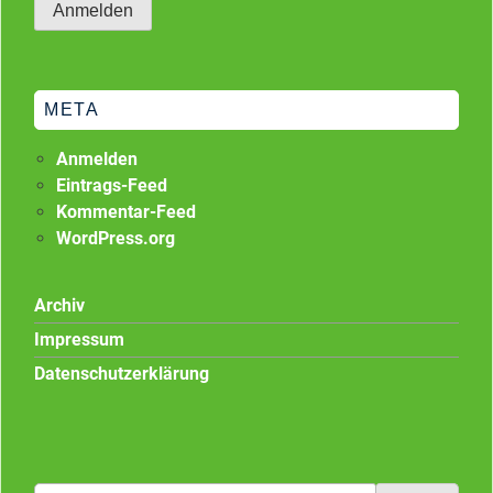
META
Anmelden
Eintrags-Feed
Kommentar-Feed
WordPress.org
Archiv
Impressum
Datenschutzerklärung