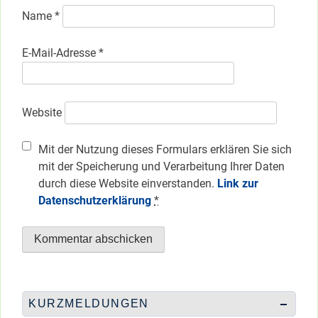
Name
*
E-Mail-Adresse
*
Website
Mit der Nutzung dieses Formulars erklären Sie sich
mit der Speicherung und Verarbeitung Ihrer Daten
durch diese Website einverstanden.
Link zur
Datenschutzerklärung
*
KURZMELDUNGEN