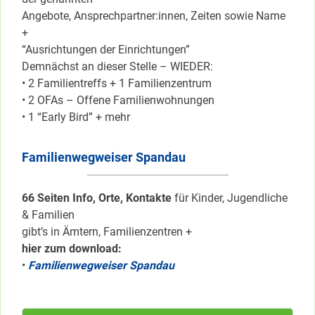
Angebote, Ansprechpartner:innen, Zeiten sowie Name
+
“Ausrichtungen der Einrichtungen”
Demnächst an dieser Stelle – WIEDER:
• 2 Familientreffs + 1 Familienzentrum
• 2 OFAs – Offene Familienwohnungen
• 1 “Early Bird” + mehr
Familienwegweiser Spandau
66 Seiten Info, Orte, Kontakte
für Kinder, Jugendliche
& Familien
gibt’s in Ämtern, Familienzentren +
hier zum download:
•
Familienwegweiser Spandau