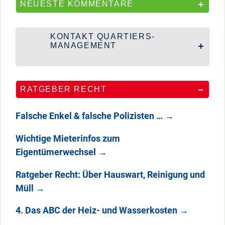
NEUESTE KOMMENTARE
KONTAKT QUARTIERS-
MANAGEMENT
RATGEBER RECHT
Falsche Enkel & falsche Polizisten …
→
Wichtige Mieterinfos zum
Eigentümerwechsel
→
Ratgeber Recht: Über Hauswart, Reinigung und
Müll
→
4. Das ABC der Heiz- und Wasserkosten
→