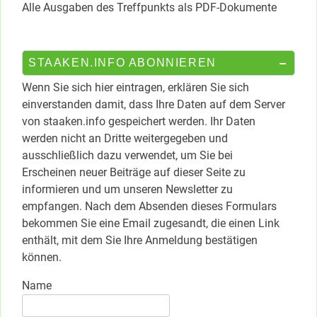
Alle Ausgaben des Treffpunkts als PDF-Dokumente
STAAKEN.INFO ABONNIEREN
Wenn Sie sich hier eintragen, erklären Sie sich
einverstanden damit, dass Ihre Daten auf dem Server
von staaken.info gespeichert werden. Ihr Daten
werden nicht an Dritte weitergegeben und
ausschließlich dazu verwendet, um Sie bei
Erscheinen neuer Beiträge auf dieser Seite zu
informieren und um unseren Newsletter zu
empfangen. Nach dem Absenden dieses Formulars
bekommen Sie eine Email zugesandt, die einen Link
enthält, mit dem Sie Ihre Anmeldung bestätigen
können.
Name