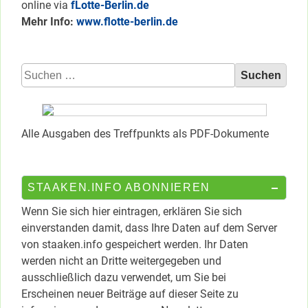
online via
fLotte-Berlin.de
Mehr Info:
www.flotte-berlin.de
Suchen
nach:
Alle Ausgaben des Treffpunkts als PDF-Dokumente
STAAKEN.INFO ABONNIEREN
Wenn Sie sich hier eintragen, erklären Sie sich
einverstanden damit, dass Ihre Daten auf dem Server
von staaken.info gespeichert werden. Ihr Daten
werden nicht an Dritte weitergegeben und
ausschließlich dazu verwendet, um Sie bei
Erscheinen neuer Beiträge auf dieser Seite zu