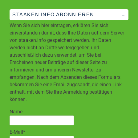
STAAKEN.INFO ABONNIEREN
Wenn Sie sich hier eintragen, erklären Sie sich
einverstanden damit, dass Ihre Daten auf dem Server
von staaken.info gespeichert werden. Ihr Daten
werden nicht an Dritte weitergegeben und
ausschließlich dazu verwendet, um Sie bei
Erscheinen neuer Beiträge auf dieser Seite zu
informieren und um unseren Newsletter zu
empfangen. Nach dem Absenden dieses Formulars
bekommen Sie eine Email zugesandt, die einen Link
enthält, mit dem Sie Ihre Anmeldung bestätigen
können.
Name
E-Mail*