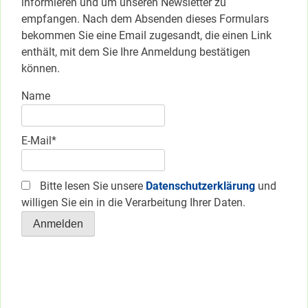
informieren und um unseren Newsletter zu
empfangen. Nach dem Absenden dieses Formulars
bekommen Sie eine Email zugesandt, die einen Link
enthält, mit dem Sie Ihre Anmeldung bestätigen
können.
Name
E-Mail*
Bitte lesen Sie unsere
Datenschutzerklärung
und
willigen Sie ein in die Verarbeitung Ihrer Daten.