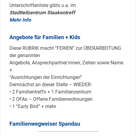
Unterschriftenliste gibts u.a. im
Stadtteilzentrum Staakentreff
Mehr Info
Angebote für Familien + Kids
Diese RUBRIK macht “FERIEN” zur ÜBERARBEITUNG
der genannten
Angebote, Ansprechpartner:innen, Zeiten sowie Name
+
“Ausrichtungen der Einrichtungen”
Demnächst an dieser Stelle – WIEDER:
• 2 Familientreffs + 1 Familienzentrum
• 2 OFAs – Offene Familienwohnungen
• 1 “Early Bird” + mehr
Familienwegweiser Spandau