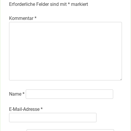
Erforderliche Felder sind mit
*
markiert
Kommentar
*
Name
*
E-Mail-Adresse
*