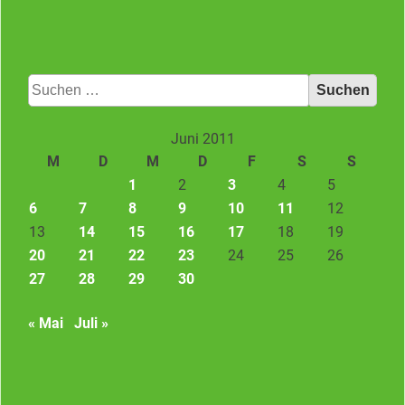
Suchen
nach:
Juni 2011
M
D
M
D
F
S
S
1
2
3
4
5
6
7
8
9
10
11
12
13
14
15
16
17
18
19
20
21
22
23
24
25
26
27
28
29
30
« Mai
Juli »