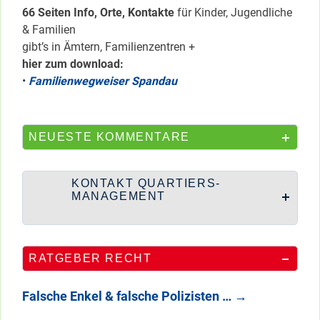
66 Seiten Info, Orte, Kontakte
für Kinder, Jugendliche
& Familien
gibt’s in Ämtern, Familienzentren +
hier zum download:
•
Familienwegweiser Spandau
NEUESTE KOMMENTARE
KONTAKT QUARTIERS-
MANAGEMENT
RATGEBER RECHT
Falsche Enkel & falsche Polizisten …
→