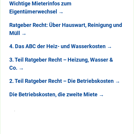
Wichtige Mieterinfos zum
Eigentümerwechsel
→
Ratgeber Recht: Über Hauswart, Reinigung und
Müll
→
4. Das ABC der Heiz- und Wasserkosten
→
3. Teil Ratgeber Recht – Heizung, Wasser &
Co.
→
2. Teil Ratgeber Recht – Die Betriebskosten
→
Die Betriebskosten, die zweite Miete
→