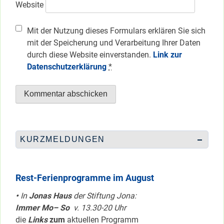
Website
Mit der Nutzung dieses Formulars erklären Sie sich
mit der Speicherung und Verarbeitung Ihrer Daten
durch diese Website einverstanden.
Link zur
Datenschutzerklärung
*
KURZMELDUNGEN
Rest-Ferienprogramme im August
•
In
Jonas Haus
der Stiftung Jona:
Immer Mo– So
v. 13.30-20 Uhr
die
Links
zum
aktuellen Programm