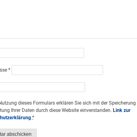
esse
*
Nutzung dieses Formulars erklären Sie sich mit der Speicherung
tung Ihrer Daten durch diese Website einverstanden.
Link zur
hutzerklärung
*