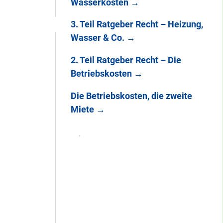
Wasserkosten
→
3. Teil Ratgeber Recht – Heizung,
Wasser & Co.
→
2. Teil Ratgeber Recht – Die
Betriebskosten
→
Die Betriebskosten, die zweite
Miete
→