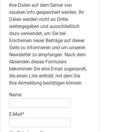
Ihre Daten auf dem Server von
staaken.info gespeichert werden. Ihr
Daten werden nicht an Dritte
weitergegeben und ausschließlich
dazu verwendet, um Sie bei
Erscheinen neuer Beiträge auf dieser
Seite zu informieren und um unseren
Newsletter zu empfangen. Nach dem
Absenden dieses Formulars
bekommen Sie eine Email zugesandt,
die einen Link enthält, mit dem Sie
Ihre Anmeldung bestätigen können.
Name
E-Mail*