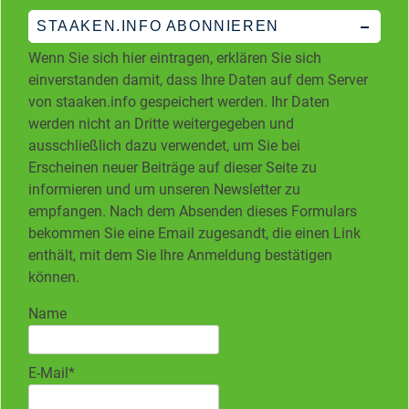
STAAKEN.INFO ABONNIEREN
Wenn Sie sich hier eintragen, erklären Sie sich
einverstanden damit, dass Ihre Daten auf dem Server
von staaken.info gespeichert werden. Ihr Daten
werden nicht an Dritte weitergegeben und
ausschließlich dazu verwendet, um Sie bei
Erscheinen neuer Beiträge auf dieser Seite zu
informieren und um unseren Newsletter zu
empfangen. Nach dem Absenden dieses Formulars
bekommen Sie eine Email zugesandt, die einen Link
enthält, mit dem Sie Ihre Anmeldung bestätigen
können.
Name
E-Mail*