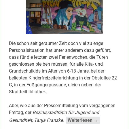
Die schon seit geraumer Zeit doch viel zu enge
Personalsituation hat unter anderem dazu geführt,
dass für die letzten zwei Ferienwochen, die Türen
geschlossen bleiben müssen, für alle Kita- und
Grundschulkids im Alter von 6-13 Jahre, bei der
beliebten Kinderfreizeiteinrichtung in der Obstallee 22
G, in der Fußgängerpassage, gleich neben der
Stadtteilbibliothek.
Aber, wie aus der Pressemitteilung vom vergangenen
Freitag, der
Bezirksstadträtin für Jugend und
“Ab
Gesundheit, Tanja Franzke
,
Weiterlesen →
Heute: