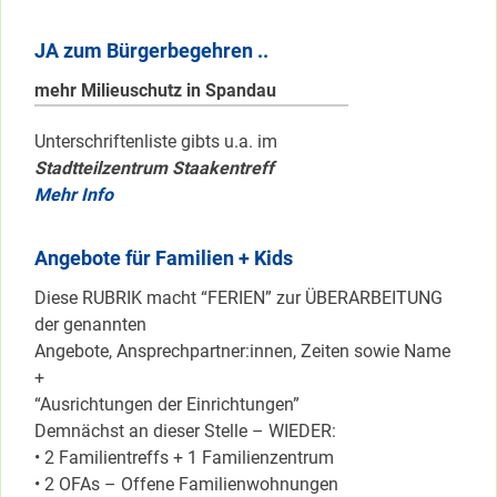
JA zum Bürgerbegehren ..
mehr Milieuschutz in Spandau
Unterschriftenliste gibts u.a. im
Stadtteilzentrum Staakentreff
Mehr Info
Angebote für Familien + Kids
Diese RUBRIK macht “FERIEN” zur ÜBERARBEITUNG
der genannten
Angebote, Ansprechpartner:innen, Zeiten sowie Name
+
“Ausrichtungen der Einrichtungen”
Demnächst an dieser Stelle – WIEDER:
• 2 Familientreffs + 1 Familienzentrum
• 2 OFAs – Offene Familienwohnungen