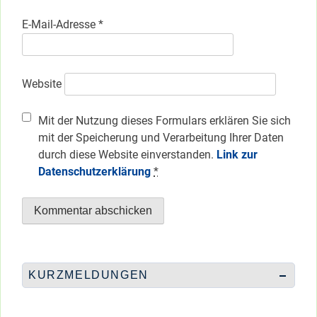
E-Mail-Adresse
*
Website
Mit der Nutzung dieses Formulars erklären Sie sich
mit der Speicherung und Verarbeitung Ihrer Daten
durch diese Website einverstanden.
Link zur
Datenschutzerklärung
*
KURZMELDUNGEN