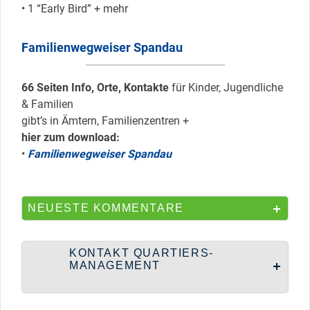
• 1 “Early Bird” + mehr
Familienwegweiser Spandau
66 Seiten Info, Orte, Kontakte
für Kinder, Jugendliche
& Familien
gibt’s in Ämtern, Familienzentren +
hier zum download:
•
Familienwegweiser Spandau
NEUESTE KOMMENTARE
KONTAKT QUARTIERS-
MANAGEMENT