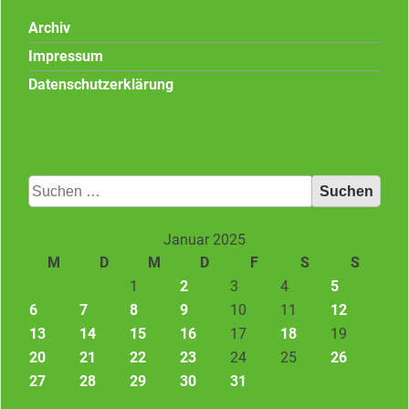
Archiv
Impressum
Datenschutzerklärung
Suchen
nach:
Januar 2025
M
D
M
D
F
S
S
1
2
3
4
5
6
7
8
9
10
11
12
13
14
15
16
17
18
19
20
21
22
23
24
25
26
27
28
29
30
31