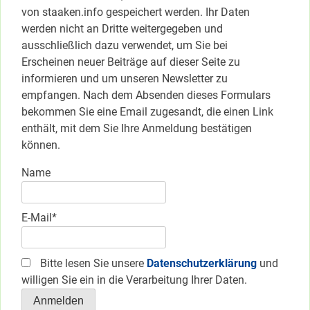
von staaken.info gespeichert werden. Ihr Daten
werden nicht an Dritte weitergegeben und
ausschließlich dazu verwendet, um Sie bei
Erscheinen neuer Beiträge auf dieser Seite zu
informieren und um unseren Newsletter zu
empfangen. Nach dem Absenden dieses Formulars
bekommen Sie eine Email zugesandt, die einen Link
enthält, mit dem Sie Ihre Anmeldung bestätigen
können.
Name
E-Mail*
Bitte lesen Sie unsere
Datenschutzerklärung
und
willigen Sie ein in die Verarbeitung Ihrer Daten.