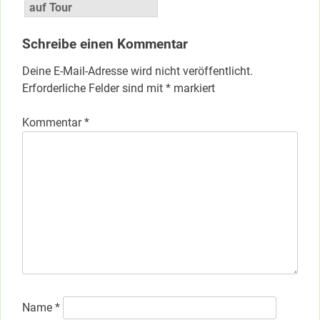
auf Tour
Schreibe einen Kommentar
Deine E-Mail-Adresse wird nicht veröffentlicht.
Erforderliche Felder sind mit
*
markiert
Kommentar
*
Name
*